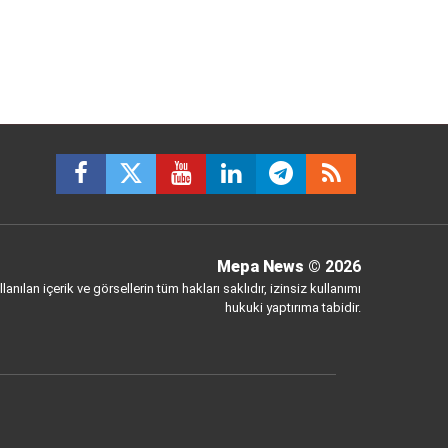
Mepa News
© 2026
anılan içerik ve görsellerin tüm hakları saklıdır, izinsiz kullanımı
hukuki yaptırıma tabidir.