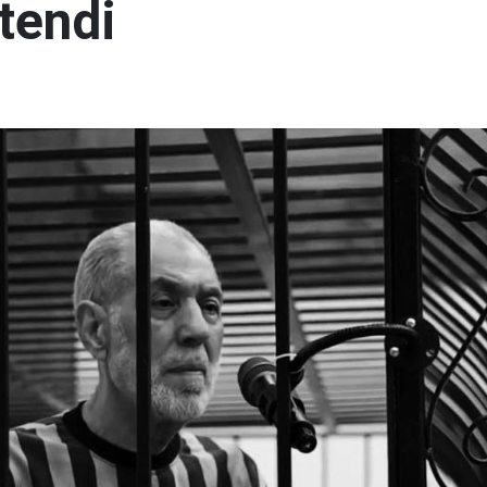
tendi