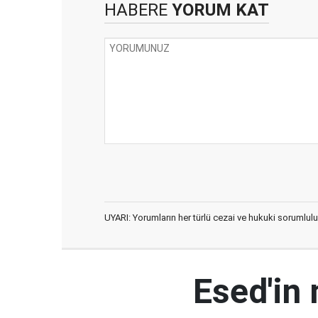
HABERE
YORUM KAT
UYARI: Yorumların her türlü cezai ve hukuki sorumlulu
Esed'in