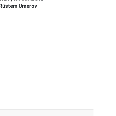
 Rüstem Umerov