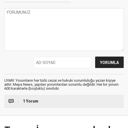
UYARI: Yorumların her türlü cezai ve hukuki sorumluluğu yazan kişiye
aittir. Mepa News, yapılan yorumlardan sorumlu değildir. Her bir yorum
600 karakterle (boşluklu) sınırlıdır.
1 Yorum