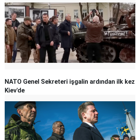
NATO Genel Sekreteri işgalin ardından ilk kez
Kiev'de