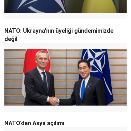
NATO: Ukrayna'nın üyeliği gündemimizde
değil
NATO'dan Asya açılımı