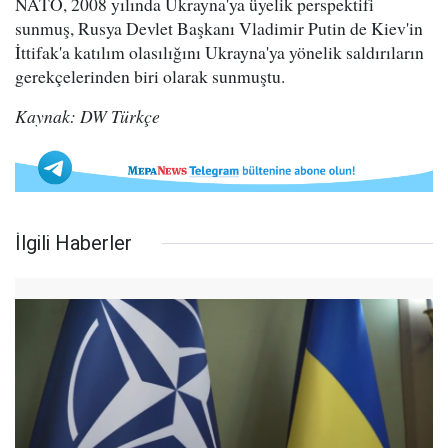
NATO, 2008 yılında Ukrayna'ya üyelik perspektifi
sunmuş, Rusya Devlet Başkanı Vladimir Putin de Kiev'in
İttifak'a katılım olasılığını Ukrayna'ya yönelik saldırıların
gerekçelerinden biri olarak sunmuştu.
Kaynak: DW Türkçe
İlgili Haberler