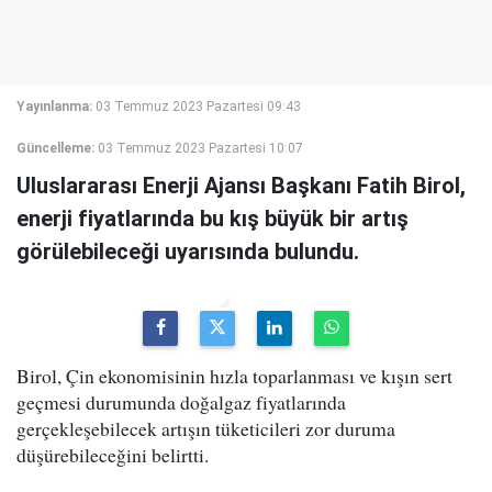
Yayınlanma:
03 Temmuz 2023 Pazartesi 09:43
Güncelleme:
03 Temmuz 2023 Pazartesi 10:07
Uluslararası Enerji Ajansı Başkanı Fatih Birol,
enerji fiyatlarında bu kış büyük bir artış
görülebileceği uyarısında bulundu.
Birol, Çin ekonomisinin hızla toparlanması ve kışın sert
geçmesi durumunda doğalgaz fiyatlarında
gerçekleşebilecek artışın tüketicileri zor duruma
düşürebileceğini belirtti.