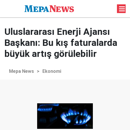
Uluslararası Enerji Ajansı
Başkanı: Bu kış faturalarda
büyük artış görülebilir
Mepa News
>
Ekonomi