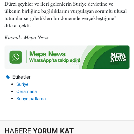
Dürzi şeyhler ve ileri gelenlerin Suriye devletine ve
ülkenin birliğine bağlılıklarını vurgulayan sorumlu ulusal
tutumlar sergiledikleri bir dönemde gerçekleştiğine"
dikkat çekti.
Kaynak: Mepa News
Etiketler :
Suriye
Ceramana
Suriye patlama
HABERE
YORUM KAT