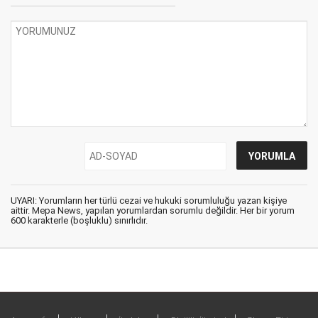
UYARI: Yorumların her türlü cezai ve hukuki sorumluluğu yazan kişiye
aittir. Mepa News, yapılan yorumlardan sorumlu değildir. Her bir yorum
600 karakterle (boşluklu) sınırlıdır.