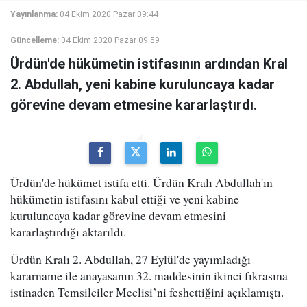
Yayınlanma:
04 Ekim 2020 Pazar 09:44
Güncelleme:
04 Ekim 2020 Pazar 09:59
Ürdün'de hükümetin istifasının ardından Kral
2. Abdullah, yeni kabine kuruluncaya kadar
görevine devam etmesine kararlaştırdı.
Ürdün'de hükümet istifa etti. Ürdün Kralı Abdullah'ın
hükümetin istifasını kabul ettiği ve yeni kabine
kuruluncaya kadar görevine devam etmesini
kararlaştırdığı aktarıldı.
Ürdün Kralı 2. Abdullah, 27 Eylül'de yayımladığı
kararname ile anayasanın 32. maddesinin ikinci fıkrasına
istinaden Temsilciler Meclisi’ni feshettiğini açıklamıştı.