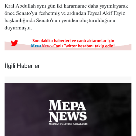
Kral Abdullah aynı gün iki kararname daha yayımlayarak
önce Senato'yu feshetmiş ve ardından Faysal Akif Fayiz
başkanlığında Senato'nun yeniden oluşturulduğunu
duyurmuştu.
İlgili Haberler