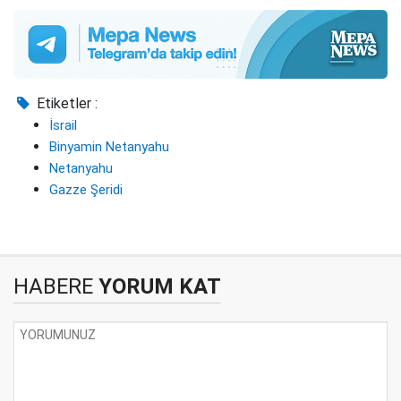
Etiketler :
İsrail
Binyamin Netanyahu
Netanyahu
Gazze Şeridi
HABERE
YORUM KAT