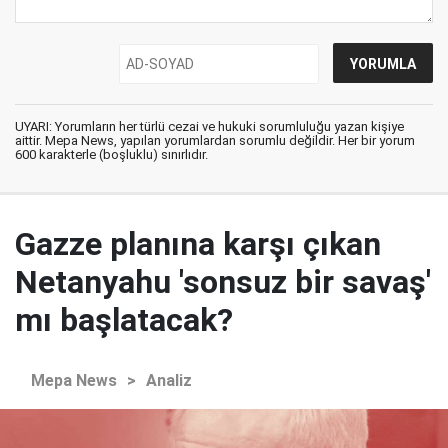
UYARI: Yorumların her türlü cezai ve hukuki sorumluluğu yazan kişiye
aittir. Mepa News, yapılan yorumlardan sorumlu değildir. Her bir yorum
600 karakterle (boşluklu) sınırlıdır.
Gazze planına karşı çıkan
Netanyahu 'sonsuz bir savaş'
mı başlatacak?
Mepa News
>
Analiz