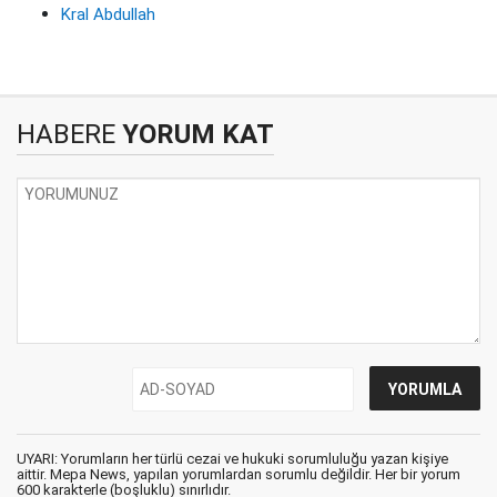
Kral Abdullah
HABERE
YORUM KAT
UYARI: Yorumların her türlü cezai ve hukuki sorumluluğu yazan kişiye
aittir. Mepa News, yapılan yorumlardan sorumlu değildir. Her bir yorum
600 karakterle (boşluklu) sınırlıdır.