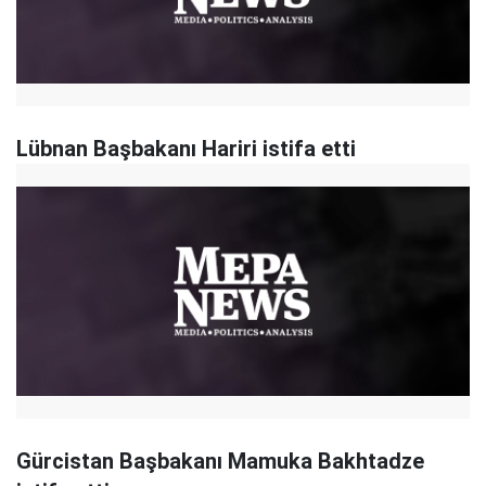
Lübnan Başbakanı Hariri istifa etti
Gürcistan Başbakanı Mamuka Bakhtadze