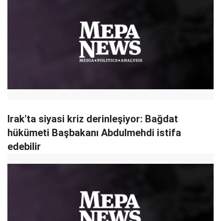
Irak'ta siyasi kriz derinleşiyor: Bağdat
hükümeti Başbakanı Abdulmehdi istifa
edebilir