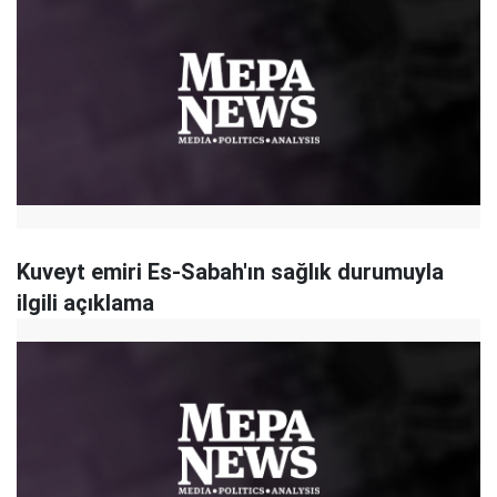
Kuveyt emiri Es-Sabah'ın sağlık durumuyla
ilgili açıklama