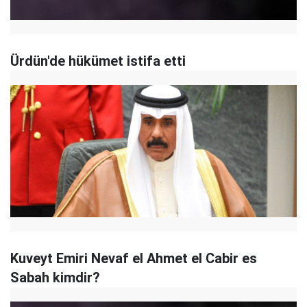
Ürdün'de hükümet istifa etti
Kuveyt Emiri Nevaf el Ahmet el Cabir es
Sabah kimdir?