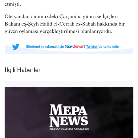
etmişti.
Öte yandan önümüzdeki Çarşamba günü ise İçişleri
Bakanı eş-Şeyh Halid el-Cerrah es-Sabah hakkında bir
güven oylaması gerçekleştirilmesi planlanıyordu.
İlgili Haberler