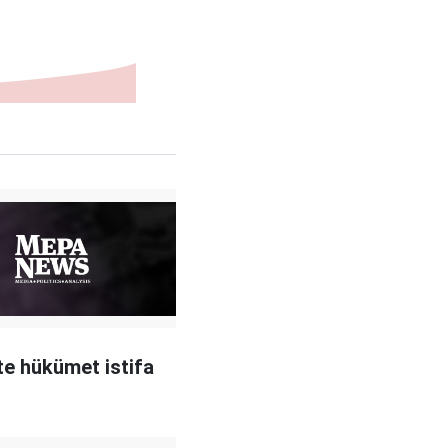
te hükümet istifa