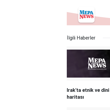
İlgili Haberler
Irak'ta etnik ve dini
haritası