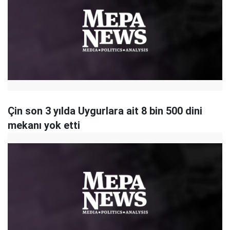
Çin son 3 yılda Uygurlara ait 8 bin 500 dini
mekanı yok etti