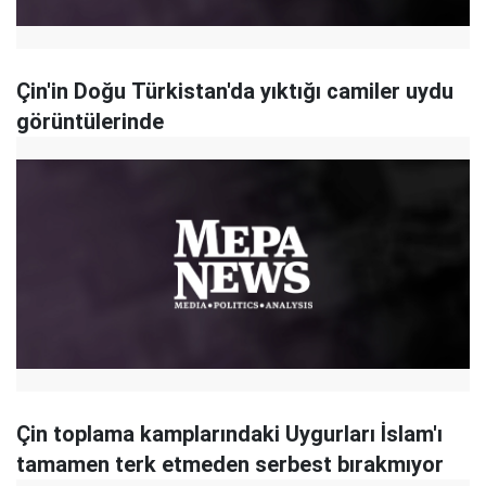
Çin'in Doğu Türkistan'da yıktığı camiler uydu
görüntülerinde
Çin toplama kamplarındaki Uygurları İslam'ı
tamamen terk etmeden serbest bırakmıyor