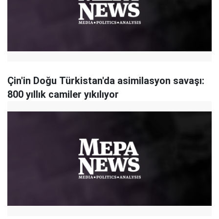
Çin'in Doğu Türkistan'da asimilasyon savaşı:
800 yıllık camiler yıkılıyor