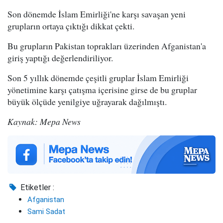
Son dönemde İslam Emirliği'ne karşı savaşan yeni
grupların ortaya çıktığı dikkat çekti.
Bu grupların Pakistan toprakları üzerinden Afganistan'a
giriş yaptığı değerlendiriliyor.
Son 5 yıllık dönemde çeşitli gruplar İslam Emirliği
yönetimine karşı çatışma içerisine girse de bu gruplar
büyük ölçüde yenilgiye uğrayarak dağılmıştı.
Kaynak: Mepa News
Etiketler :
Afganistan
Sami Sadat