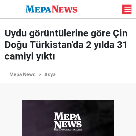
Uydu görüntülerine göre Çin
Doğu Türkistan'da 2 yılda 31
camiyi yıktı
Mepa News
>
Asya