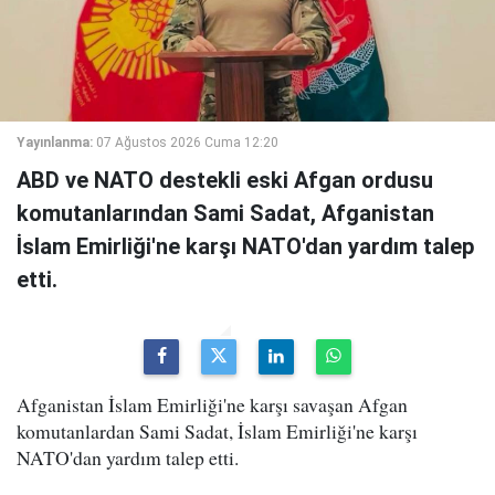
Yayınlanma:
07 Ağustos 2026 Cuma 12:20
ABD ve NATO destekli eski Afgan ordusu
komutanlarından Sami Sadat, Afganistan
İslam Emirliği'ne karşı NATO'dan yardım talep
etti.
Afganistan İslam Emirliği'ne karşı savaşan Afgan
komutanlardan Sami Sadat, İslam Emirliği'ne karşı
NATO'dan yardım talep etti.