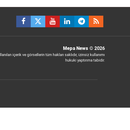
Mepa News
© 2026
anılan içerik ve görsellerin tüm hakları saklıdır, izinsiz kullanımı
hukuki yaptırıma tabidir.