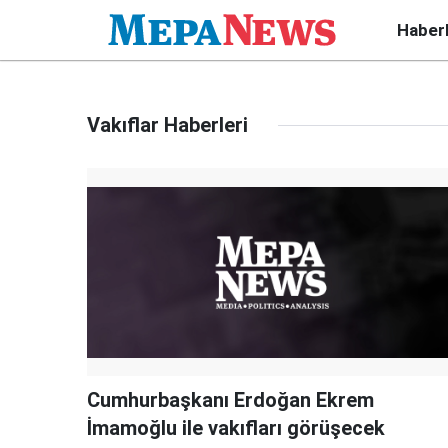
Haber
Vakıflar Haberleri
Cumhurbaşkanı Erdoğan Ekrem
İmamoğlu ile vakıfları görüşecek