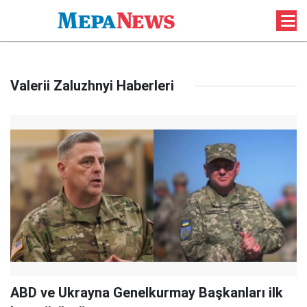
Valerii Zaluzhnyi Haberleri
ABD ve Ukrayna Genelkurmay Başkanları ilk