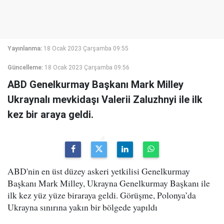
Yayınlanma:
18 Ocak 2023 Çarşamba 09:55
Güncelleme:
18 Ocak 2023 Çarşamba 09:56
ABD Genelkurmay Başkanı Mark Milley
Ukraynalı mevkidaşı Valerii Zaluzhnyi ile ilk
kez bir araya geldi.
ABD'nin en üst düzey askeri yetkilisi Genelkurmay
Başkanı Mark Milley, Ukrayna Genelkurmay Başkanı ile
ilk kez yüz yüze biraraya geldi. Görüşme, Polonya’da
Ukrayna sınırına yakın bir bölgede yapıldı