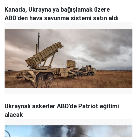
Kanada, Ukrayna'ya bağışlamak üzere
ABD'den hava savunma sistemi satın aldı
Ukraynalı askerler ABD'de Patriot eğitimi
alacak