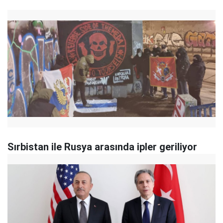
Sırbistan ile Rusya arasında ipler geriliyor