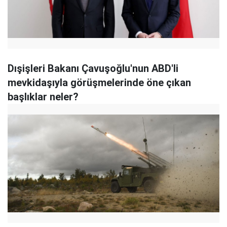
Dışişleri Bakanı Çavuşoğlu'nun ABD'li
mevkidaşıyla görüşmelerinde öne çıkan
başlıklar neler?