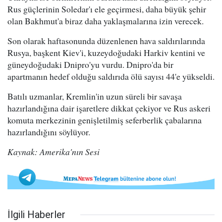
Rus güçlerinin Soledar'ı ele geçirmesi, daha büyük şehir
olan Bakhmut'a biraz daha yaklaşmalarına izin verecek.
Son olarak haftasonunda düzenlenen hava saldırılarında
Rusya, başkent Kiev'i, kuzeydoğudaki Harkiv kentini ve
güneydoğudaki Dnipro'yu vurdu. Dnipro'da bir
apartmanın hedef olduğu saldırıda ölü sayısı 44'e yükseldi.
Batılı uzmanlar, Kremlin'in uzun süreli bir savaşa
hazırlandığına dair işaretlere dikkat çekiyor ve Rus askeri
komuta merkezinin genişletilmiş seferberlik çabalarına
hazırlandığını söylüyor.
Kaynak: Amerika'nın Sesi
İlgili Haberler