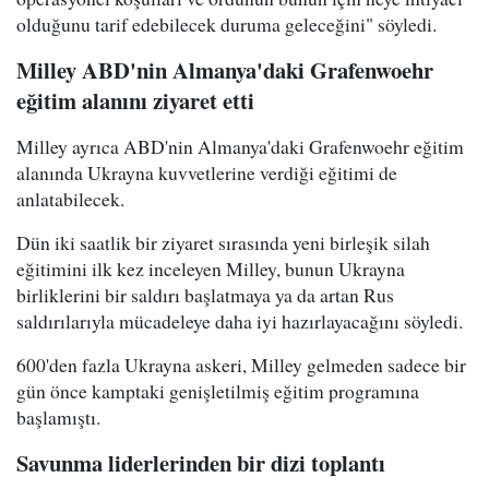
olduğunu tarif edebilecek duruma geleceğini" söyledi.
Milley ABD'nin Almanya'daki Grafenwoehr
eğitim alanını ziyaret etti
Milley ayrıca ABD'nin Almanya'daki Grafenwoehr eğitim
alanında Ukrayna kuvvetlerine verdiği eğitimi de
anlatabilecek.
Dün iki saatlik bir ziyaret sırasında yeni birleşik silah
eğitimini ilk kez inceleyen Milley, bunun Ukrayna
birliklerini bir saldırı başlatmaya ya da artan Rus
saldırılarıyla mücadeleye daha iyi hazırlayacağını söyledi.
600'den fazla Ukrayna askeri, Milley gelmeden sadece bir
gün önce kamptaki genişletilmiş eğitim programına
başlamıştı.
Savunma liderlerinden bir dizi toplantı