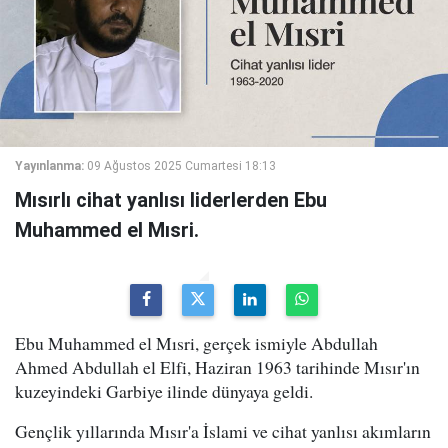
Yayınlanma:
09 Ağustos 2025 Cumartesi 18:13
Mısırlı cihat yanlısı liderlerden Ebu
Muhammed el Mısri.
Ebu Muhammed el Mısri, gerçek ismiyle Abdullah
Ahmed Abdullah el Elfi, Haziran 1963 tarihinde Mısır'ın
kuzeyindeki Garbiye ilinde dünyaya geldi.
Gençlik yıllarında Mısır'a İslami ve cihat yanlısı akımların