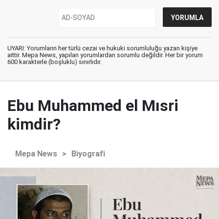
UYARI: Yorumların her türlü cezai ve hukuki sorumluluğu yazan kişiye
aittir. Mepa News, yapılan yorumlardan sorumlu değildir. Her bir yorum
600 karakterle (boşluklu) sınırlıdır.
Ebu Muhammed el Mısri
kimdir?
Mepa News
>
Biyografi