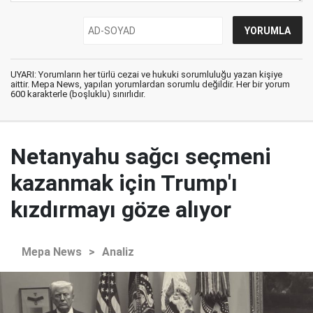
UYARI: Yorumların her türlü cezai ve hukuki sorumluluğu yazan kişiye
aittir. Mepa News, yapılan yorumlardan sorumlu değildir. Her bir yorum
600 karakterle (boşluklu) sınırlıdır.
Netanyahu sağcı seçmeni
kazanmak için Trump'ı
kızdırmayı göze alıyor
Mepa News
>
Analiz