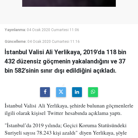
Yayınlanma:
04 Ocak 2020 Cumartesi 11:06
Güncelleme:
04 Ocak 2020 Cumartesi 11:16
İstanbul Valisi Ali Yerlikaya, 2019'da 118 bin
432 düzensiz göçmenin yakalandığını ve 37
bin 582'sinin sınır dışı edildiğini açıkladı.
İstanbul Valisi Ali Yerlikaya, şehirde bulunan göçmenlerle
ilgili olarak kişisel Twitter hesabında açıklama yaptı.
"İstanbul’da 2019 yılında; Geçici Koruma Statüsündeki
Suriyeli sayısı 78.243 kişi azaldı" diyen Yerlikaya, şöyle