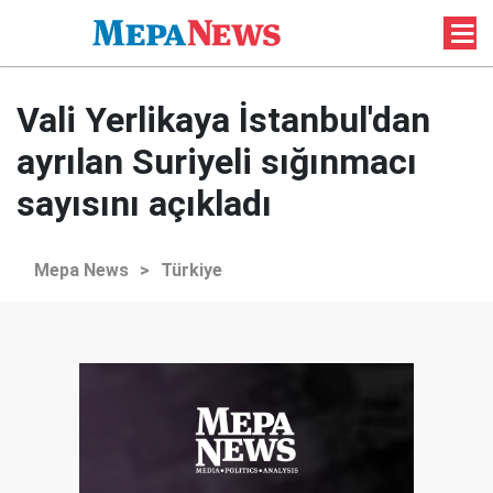
Vali Yerlikaya İstanbul'dan
ayrılan Suriyeli sığınmacı
sayısını açıkladı
Mepa News
>
Türkiye