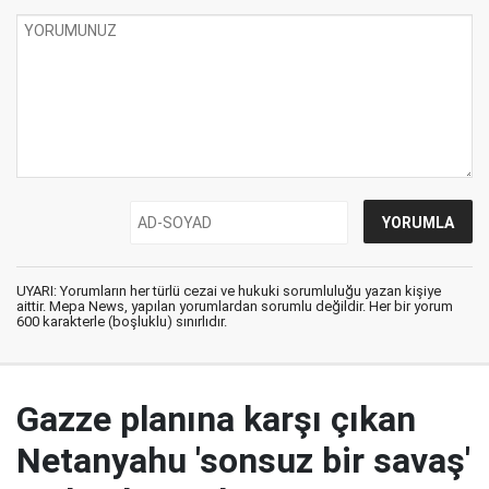
UYARI: Yorumların her türlü cezai ve hukuki sorumluluğu yazan kişiye
aittir. Mepa News, yapılan yorumlardan sorumlu değildir. Her bir yorum
600 karakterle (boşluklu) sınırlıdır.
Gazze planına karşı çıkan
Netanyahu 'sonsuz bir savaş'