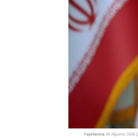
Yayınlanma:
05 Ağustos 2026 