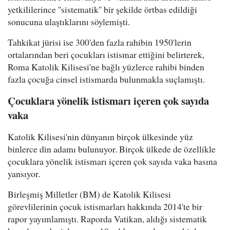
yetkililerince ''sistematik'' bir şekilde örtbas edildiği
sonucuna ulaştıklarını söylemişti.
Tahkikat jürisi ise 300'den fazla rahibin 1950'lerin
ortalarından beri çocukları istismar ettiğini belirterek,
Roma Katolik Kilisesi'ne bağlı yüzlerce rahibi binden
fazla çocuğa cinsel istismarda bulunmakla suçlamıştı.
Çocuklara yönelik istismarı içeren çok sayıda
vaka
Katolik Kilisesi'nin dünyanın birçok ülkesinde yüz
binlerce din adamı bulunuyor. Birçok ülkede de özellikle
çocuklara yönelik istismarı içeren çok sayıda vaka basına
yansıyor.
Birleşmiş Milletler (BM) de Katolik Kilisesi
görevlilerinin çocuk istismarları hakkında 2014'te bir
rapor yayımlamıştı. Raporda Vatikan, aldığı sistematik