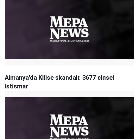
Almanya'da Kilise skandalı: 3677 cinsel
istismar