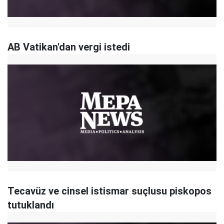
AB Vatikan'dan vergi istedi
Tecavüz ve cinsel istismar suçlusu piskopos
tutuklandı