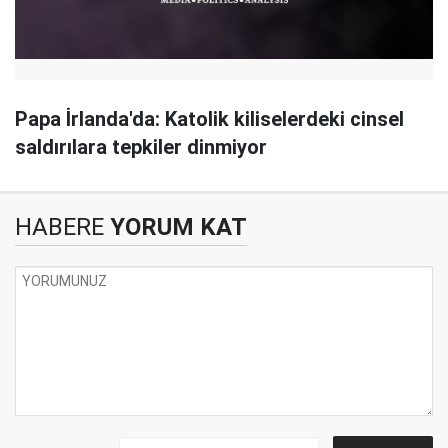
Papa İrlanda'da: Katolik kiliselerdeki cinsel
saldırılara tepkiler dinmiyor
HABERE
YORUM KAT