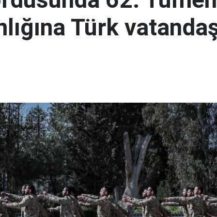
lığına Türk vatandaş