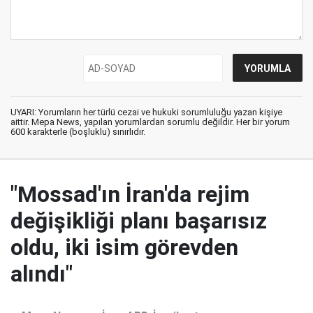
UYARI: Yorumların her türlü cezai ve hukuki sorumluluğu yazan kişiye
aittir. Mepa News, yapılan yorumlardan sorumlu değildir. Her bir yorum
600 karakterle (boşluklu) sınırlıdır.
"Mossad'ın İran'da rejim
değişikliği planı başarısız
oldu, iki isim görevden
alındı"