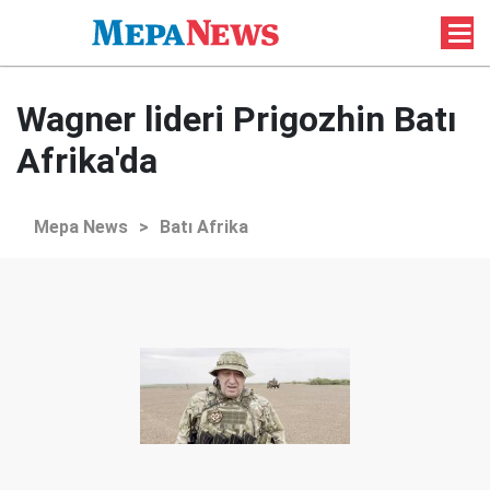
Wagner lideri Prigozhin Batı
Afrika'da
Mepa News
>
Batı Afrika