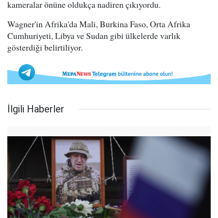
kameralar önüne oldukça nadiren çıkıyordu.
Wagner'in Afrika'da Mali, Burkina Faso, Orta Afrika
Cumhuriyeti, Libya ve Sudan gibi ülkelerde varlık
gösterdiği belirtiliyor.
İlgili Haberler