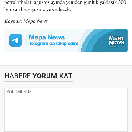
petrol ithalatı ağustos ayında yeniden günlük yaklaşık 300
bin varil seviyesine yükselecek.
Kaynak: Mepa News
HABERE
YORUM KAT