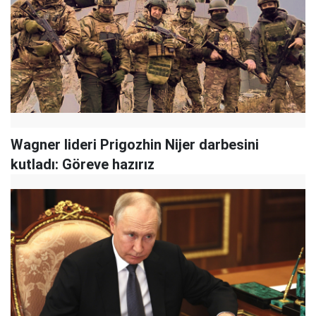
Wagner lideri Prigozhin Nijer darbesini
kutladı: Göreve hazırız