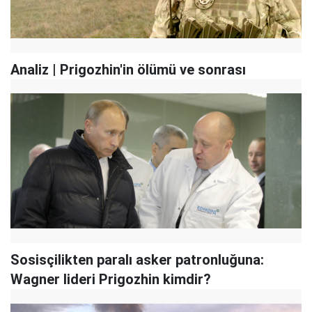
Analiz | Prigozhin'in ölümü ve sonrası
Sosisçilikten paralı asker patronluğuna:
Wagner lideri Prigozhin kimdir?