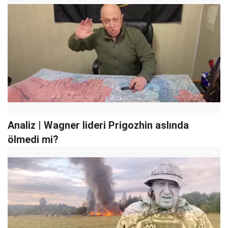
Analiz | Wagner lideri Prigozhin aslında
ölmedi mi?