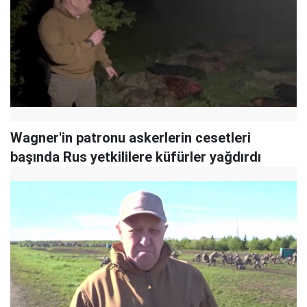
Wagner'in patronu askerlerin cesetleri
başında Rus yetkililere küfürler yağdırdı