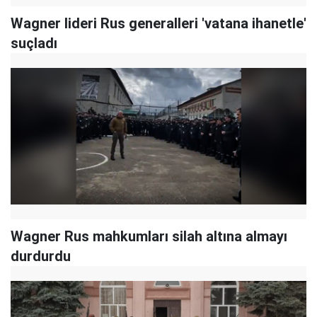
Wagner lideri Rus generalleri 'vatana ihanetle'
suçladı
Wagner Rus mahkumları silah altına almayı
durdurdu