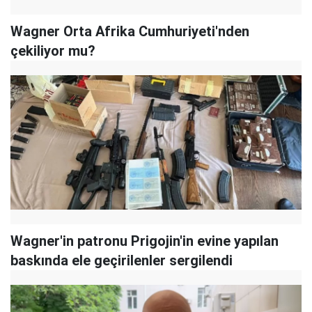
Wagner Orta Afrika Cumhuriyeti'nden
çekiliyor mu?
Wagner'in patronu Prigojin'in evine yapılan
baskında ele geçirilenler sergilendi