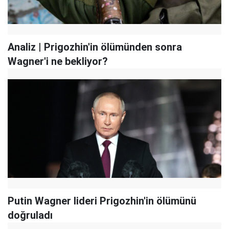
Analiz | Prigozhin'in ölümünden sonra
Wagner'i ne bekliyor?
Putin Wagner lideri Prigozhin'in ölümünü
doğruladı