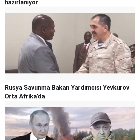
hazırlanıyor
Rusya Savunma Bakan Yardımcısı Yevkurov
Orta Afrika'da