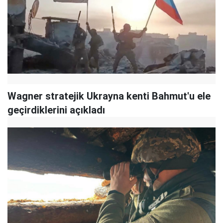
Wagner stratejik Ukrayna kenti Bahmut'u ele
geçirdiklerini açıkladı