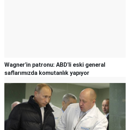
Wagner'in patronu: ABD'li eski general
saflarımızda komutanlık yapıyor