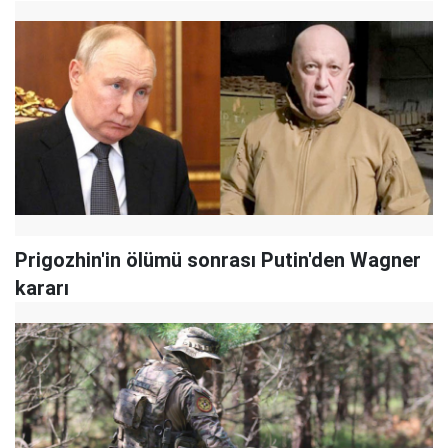
Prigozhin'in ölümü sonrası Putin'den Wagner
kararı