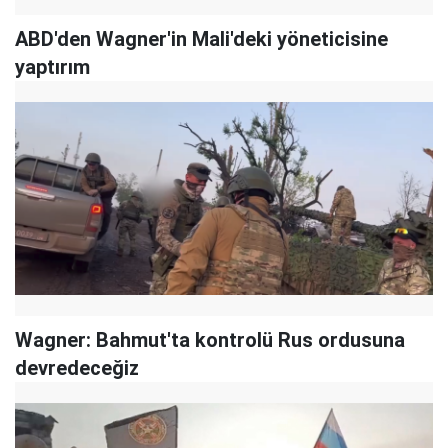
ABD'den Wagner'in Mali'deki yöneticisine
yaptırım
Wagner: Bahmut'ta kontrolü Rus ordusuna
devredeceğiz