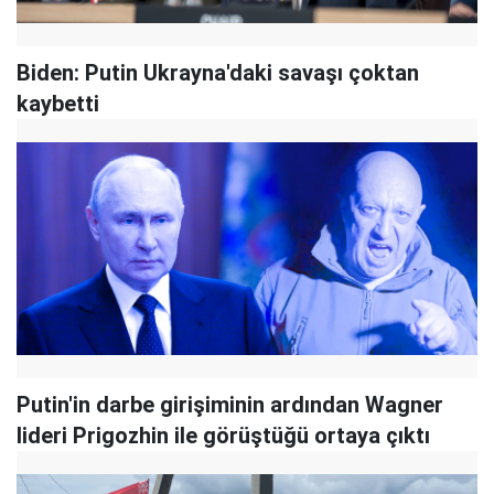
Biden: Putin Ukrayna'daki savaşı çoktan
kaybetti
Putin'in darbe girişiminin ardından Wagner
lideri Prigozhin ile görüştüğü ortaya çıktı