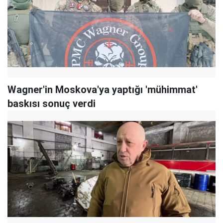
Wagner'in Moskova'ya yaptığı 'mühimmat'
baskısı sonuç verdi