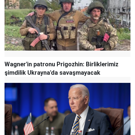
Wagner'in patronu Prigozhin: Birliklerimiz
şimdilik Ukrayna'da savaşmayacak