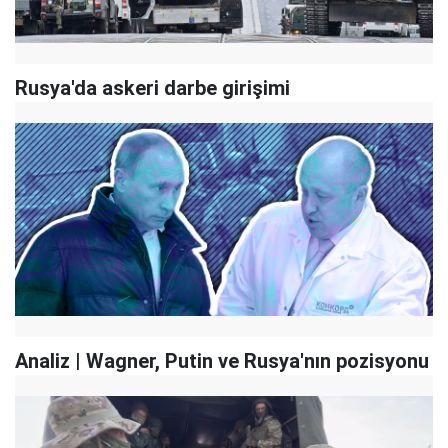
Rusya'da askeri darbe girişimi
Analiz | Wagner, Putin ve Rusya'nın pozisyonu