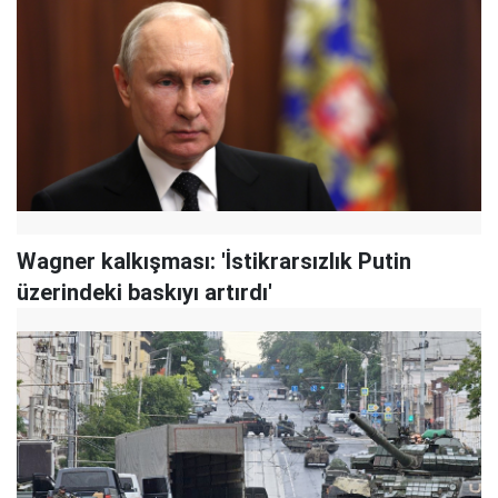
Wagner kalkışması: 'İstikrarsızlık Putin
üzerindeki baskıyı artırdı'