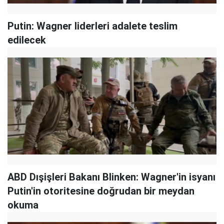
Putin: Wagner liderleri adalete teslim
edilecek
ABD Dışişleri Bakanı Blinken: Wagner'in isyanı
Putin'in otoritesine doğrudan bir meydan
okuma