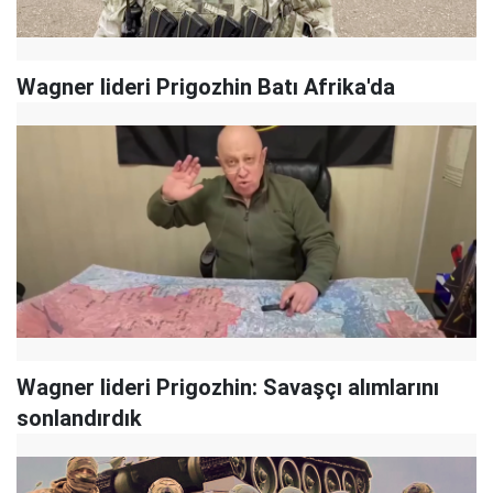
Wagner lideri Prigozhin Batı Afrika'da
Wagner lideri Prigozhin: Savaşçı alımlarını
sonlandırdık