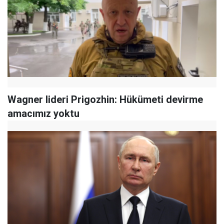
Wagner lideri Prigozhin: Hükümeti devirme
amacımız yoktu