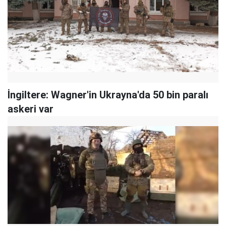
İngiltere: Wagner'in Ukrayna'da 50 bin paralı
askeri var