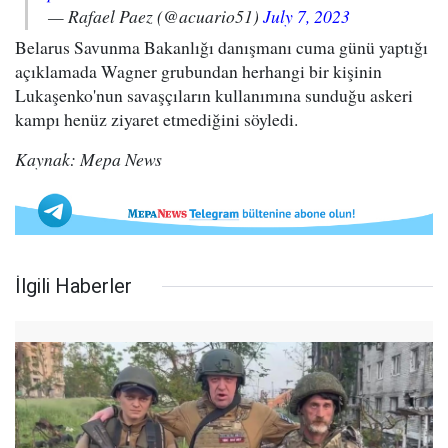
— Rafael Paez (@acuario51)
July 7, 2023
Belarus Savunma Bakanlığı danışmanı cuma günü yaptığı
açıklamada Wagner grubundan herhangi bir kişinin
Lukaşenko'nun savaşçıların kullanımına sunduğu askeri
kampı henüz ziyaret etmediğini söyledi.
Kaynak: Mepa News
İlgili Haberler