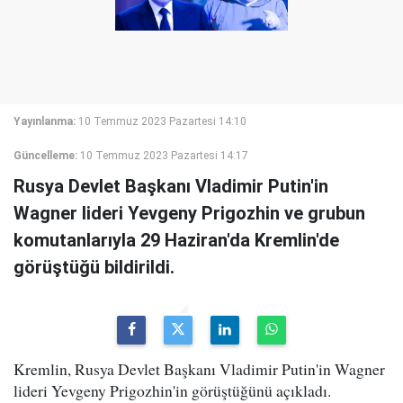
Yayınlanma:
10 Temmuz 2023 Pazartesi 14:10
Güncelleme:
10 Temmuz 2023 Pazartesi 14:17
Rusya Devlet Başkanı Vladimir Putin'in
Wagner lideri Yevgeny Prigozhin ve grubun
komutanlarıyla 29 Haziran'da Kremlin'de
görüştüğü bildirildi.
Kremlin, Rusya Devlet Başkanı Vladimir Putin'in Wagner
lideri Yevgeny Prigozhin'in görüştüğünü açıkladı.