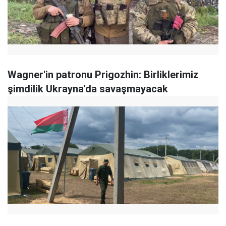
Wagner'in patronu Prigozhin: Birliklerimiz
şimdilik Ukrayna'da savaşmayacak