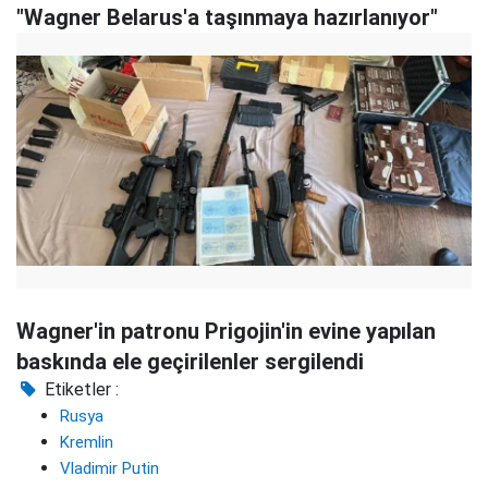
"Wagner Belarus'a taşınmaya hazırlanıyor"
Wagner'in patronu Prigojin'in evine yapılan
baskında ele geçirilenler sergilendi
Etiketler :
Rusya
Kremlin
Vladimir Putin