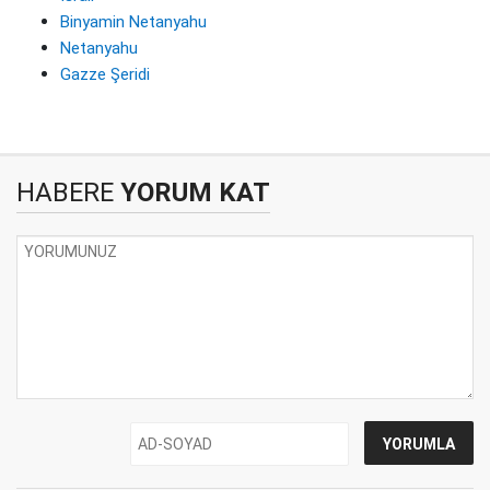
Binyamin Netanyahu
Netanyahu
Gazze Şeridi
HABERE
YORUM KAT