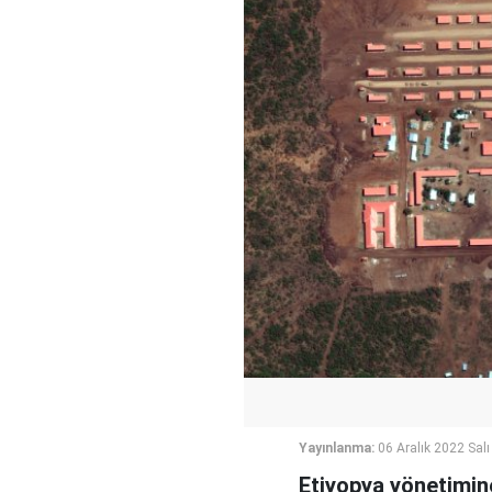
Yayınlanma:
06 Aralık 2022 Salı
Etiyopya yönetimin