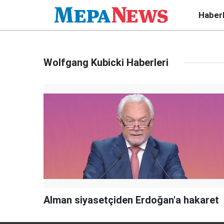
Haber
Wolfgang Kubicki Haberleri
Alman siyasetçiden Erdoğan'a hakaret