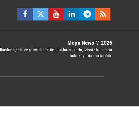
Mepa News
© 2026
anılan içerik ve görsellerin tüm hakları saklıdır, izinsiz kullanımı
hukuki yaptırıma tabidir.