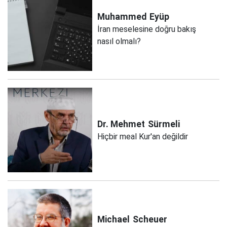
Muhammed
Eyüp
İran meselesine doğru bakış
nasıl olmalı?
Dr. Mehmet
Sürmeli
Hiçbir meal Kur'an değildir
Michael
Scheuer