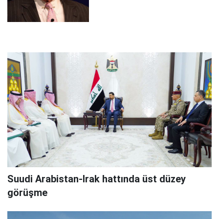
Suudi Arabistan-Irak hattında üst düzey
görüşme