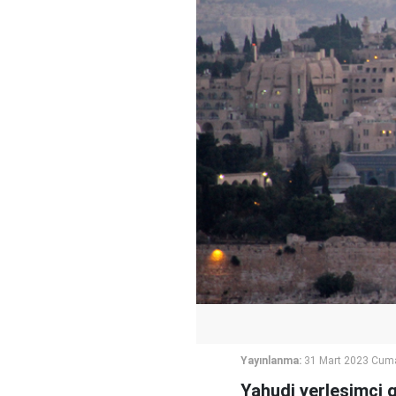
Yayınlanma:
31 Mart 2023 Cum
Yahudi yerleşimci 