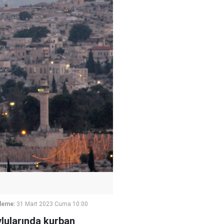
leme:
31 Mart 2023 Cuma 10:00
vlularında kurban