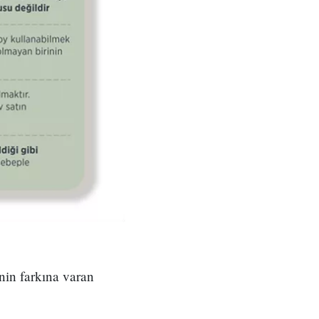
inin farkına varan