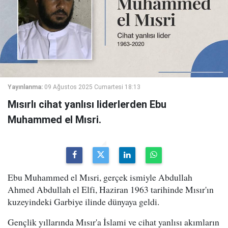
Yayınlanma:
09 Ağustos 2025 Cumartesi 18:13
Mısırlı cihat yanlısı liderlerden Ebu
Muhammed el Mısri.
Ebu Muhammed el Mısri, gerçek ismiyle Abdullah
Ahmed Abdullah el Elfi, Haziran 1963 tarihinde Mısır'ın
kuzeyindeki Garbiye ilinde dünyaya geldi.
Gençlik yıllarında Mısır'a İslami ve cihat yanlısı akımların