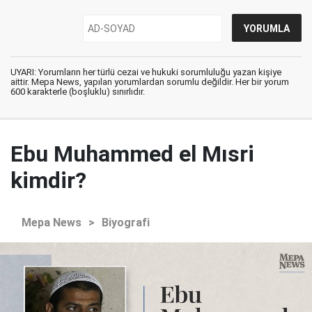
UYARI: Yorumların her türlü cezai ve hukuki sorumluluğu yazan kişiye
aittir. Mepa News, yapılan yorumlardan sorumlu değildir. Her bir yorum
600 karakterle (boşluklu) sınırlıdır.
Ebu Muhammed el Mısri
kimdir?
Mepa News
>
Biyografi