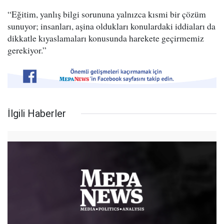
“Eğitim, yanlış bilgi sorununa yalnızca kısmi bir çözüm
sunuyor; insanları, aşina oldukları konulardaki iddiaları da
dikkatle kıyaslamaları konusunda harekete geçirmemiz
gerekiyor.”
İlgili Haberler