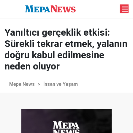
Yanıltıcı gerçeklik etkisi:
Sürekli tekrar etmek, yalanın
doğru kabul edilmesine
neden oluyor
Mepa News
>
İnsan ve Yaşam