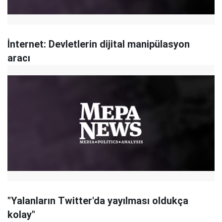
İnternet: Devletlerin dijital manipülasyon
aracı
"Yalanların Twitter'da yayılması oldukça
kolay"