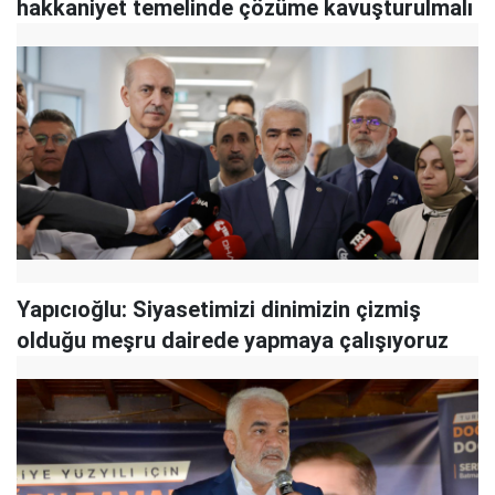
hakkaniyet temelinde çözüme kavuşturulmalı
Yapıcıoğlu: Siyasetimizi dinimizin çizmiş
olduğu meşru dairede yapmaya çalışıyoruz