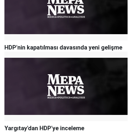
HDP'nin kapatılması davasında yeni gelişme
Yargıtay'dan HDP'ye inceleme