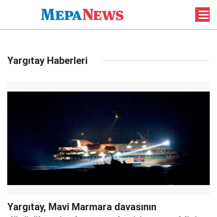
Yargıtay Haberleri
Yargıtay, Mavi Marmara davasının