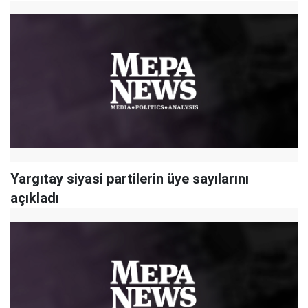
Yargıtay siyasi partilerin üye sayılarını
açıkladı