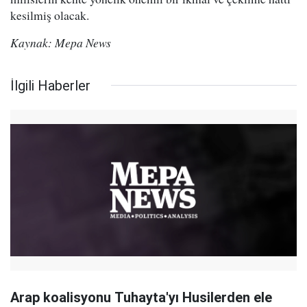
kesilmiş olacak.
Kaynak: Mepa News
İlgili Haberler
Arap koalisyonu Tuhayta'yı Husilerden ele