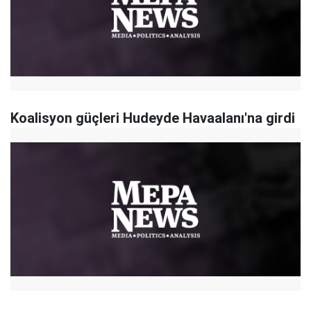
Koalisyon güçleri Hudeyde Havaalanı'na girdi