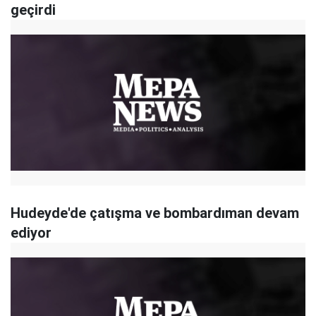
geçirdi
Hudeyde'de çatışma ve bombardıman devam
ediyor