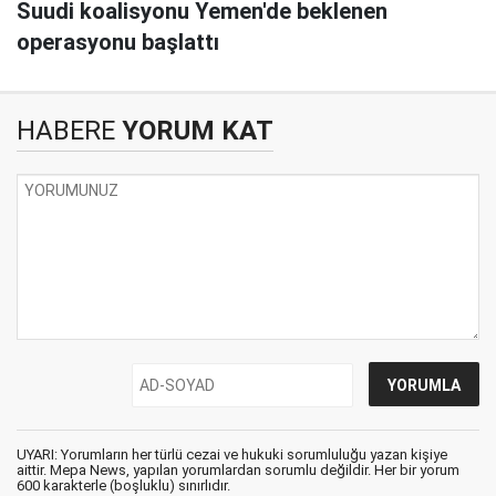
Suudi koalisyonu Yemen'de beklenen
operasyonu başlattı
HABERE
YORUM KAT
UYARI: Yorumların her türlü cezai ve hukuki sorumluluğu yazan kişiye
aittir. Mepa News, yapılan yorumlardan sorumlu değildir. Her bir yorum
600 karakterle (boşluklu) sınırlıdır.