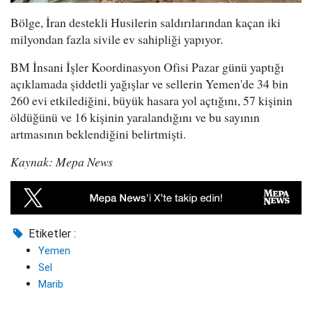
Bölge, İran destekli Husilerin saldırılarından kaçan iki
milyondan fazla sivile ev sahipliği yapıyor.
BM İnsani İşler Koordinasyon Ofisi Pazar günü yaptığı
açıklamada şiddetli yağışlar ve sellerin Yemen'de 34 bin
260 evi etkilediğini, büyük hasara yol açtığını, 57 kişinin
öldüğünü ve 16 kişinin yaralandığını ve bu sayının
artmasının beklendiğini belirtmişti.
Kaynak: Mepa News
Etiketler :
Yemen
Sel
Marib