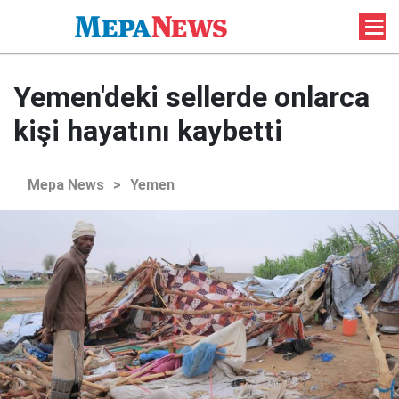
Yemen'deki sellerde onlarca
kişi hayatını kaybetti
Mepa News
>
Yemen