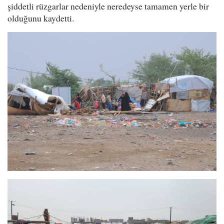
şiddetli rüzgarlar nedeniyle neredeyse tamamen yerle bir
olduğunu kaydetti.