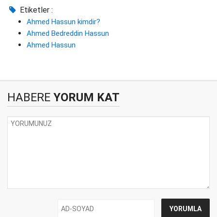
Etiketler :
Ahmed Hassun kimdir?
Ahmed Bedreddin Hassun
Ahmed Hassun
HABERE
YORUM KAT