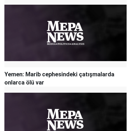
Yemen: Marib cephesindeki çatışmalarda
onlarca ölü var