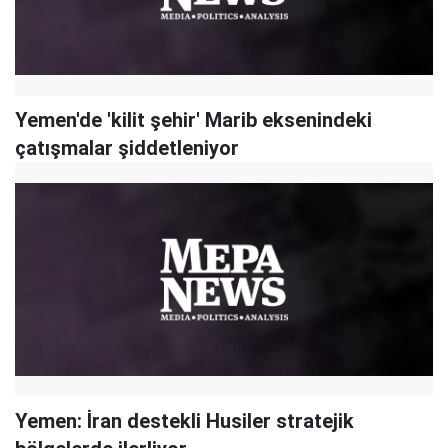
Yemen'de 'kilit şehir' Marib eksenindeki
çatışmalar şiddetleniyor
Yemen: İran destekli Husiler stratejik