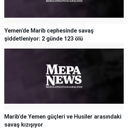
Yemen'de Marib cephesinde savaş
şiddetleniyor: 2 günde 123 ölü
Marib'de Yemen güçleri ve Husiler arasındaki
savaş kızışıyor