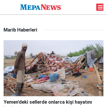
Marib Haberleri
Yemen'deki sellerde onlarca kişi hayatını