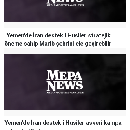
"Yemen'de İran destekli Husiler stratejik
öneme sahip Marib şehrini ele geçirebilir"
Yemen'de İran destekli Husiler askeri kampa