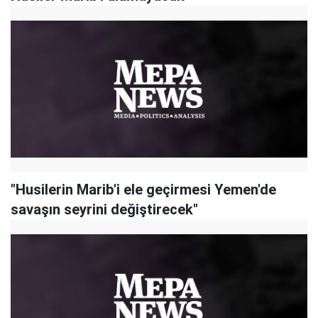
"Husilerin Marib'i ele geçirmesi Yemen'de
savaşın seyrini değiştirecek"