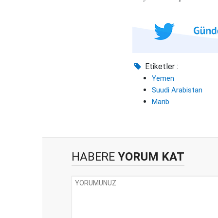
Etiketler :
Yemen
Suudi Arabistan
Marib
HABERE
YORUM KAT