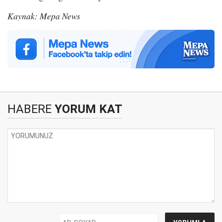
Kaynak: Mepa News
HABERE
YORUM KAT