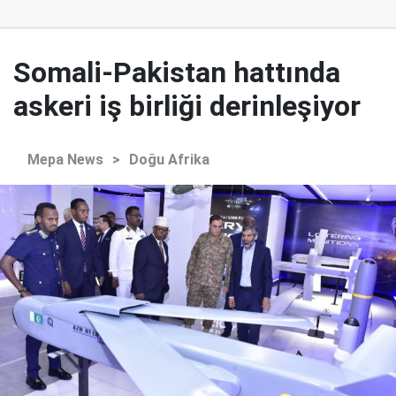
Somali-Pakistan hattında
askeri iş birliği derinleşiyor
Mepa News
>
Doğu Afrika