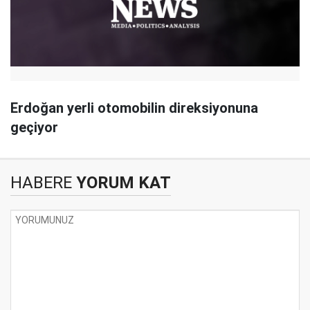
Erdoğan yerli otomobilin direksiyonuna
geçiyor
HABERE
YORUM KAT