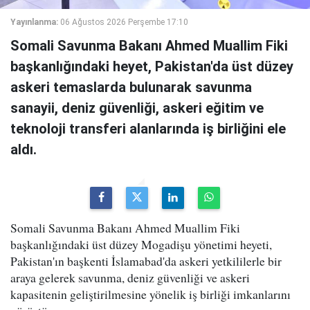
Yayınlanma:
06 Ağustos 2026 Perşembe 17:10
Somali Savunma Bakanı Ahmed Muallim Fiki
başkanlığındaki heyet, Pakistan'da üst düzey
askeri temaslarda bulunarak savunma
sanayii, deniz güvenliği, askeri eğitim ve
teknoloji transferi alanlarında iş birliğini ele
aldı.
Somali Savunma Bakanı Ahmed Muallim Fiki
başkanlığındaki üst düzey Mogadişu yönetimi heyeti,
Pakistan'ın başkenti İslamabad'da askeri yetkililerle bir
araya gelerek savunma, deniz güvenliği ve askeri
kapasitenin geliştirilmesine yönelik iş birliği imkanlarını