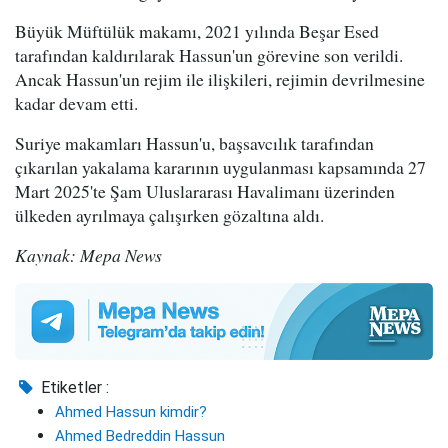
Büyük Müftülük makamı, 2021 yılında Beşar Esed
tarafından kaldırılarak Hassun'un görevine son verildi.
Ancak Hassun'un rejim ile ilişkileri, rejimin devrilmesine
kadar devam etti.
Suriye makamları Hassun'u, başsavcılık tarafından
çıkarılan yakalama kararının uygulanması kapsamında 27
Mart 2025'te Şam Uluslararası Havalimanı üzerinden
ülkeden ayrılmaya çalışırken gözaltına aldı.
Kaynak: Mepa News
Etiketler :
Ahmed Hassun kimdir?
Ahmed Bedreddin Hassun