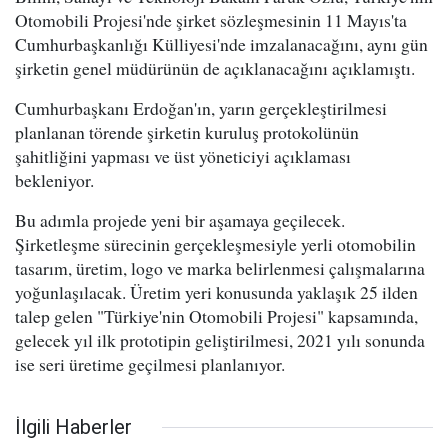
Otomobili Projesi'nde şirket sözleşmesinin 11 Mayıs'ta
Cumhurbaşkanlığı Külliyesi'nde imzalanacağını, aynı gün
şirketin genel müdürünün de açıklanacağını açıklamıştı.
Cumhurbaşkanı Erdoğan'ın, yarın gerçekleştirilmesi
planlanan törende şirketin kuruluş protokolünün
şahitliğini yapması ve üst yöneticiyi açıklaması
bekleniyor.
Bu adımla projede yeni bir aşamaya geçilecek.
Şirketleşme sürecinin gerçekleşmesiyle yerli otomobilin
tasarım, üretim, logo ve marka belirlenmesi çalışmalarına
yoğunlaşılacak. Üretim yeri konusunda yaklaşık 25 ilden
talep gelen "Türkiye'nin Otomobili Projesi" kapsamında,
gelecek yıl ilk prototipin geliştirilmesi, 2021 yılı sonunda
ise seri üretime geçilmesi planlanıyor.
İlgili Haberler