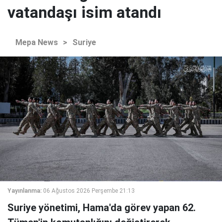
vatandaşı isim atandı
Mepa News
>
Suriye
Yayınlanma:
06 Ağustos 2026 Perşembe 21:13
Suriye yönetimi, Hama'da görev yapan 62.