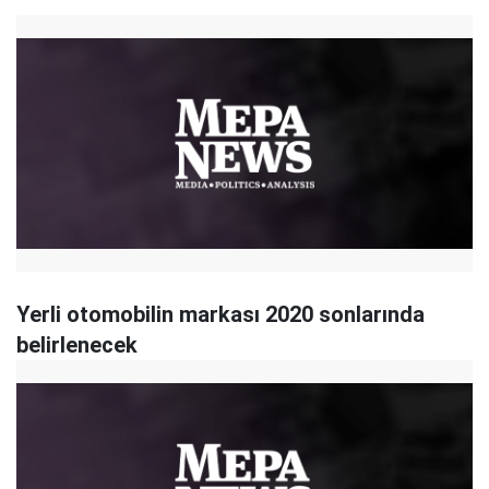
Yerli otomobilin markası 2020 sonlarında
belirlenecek