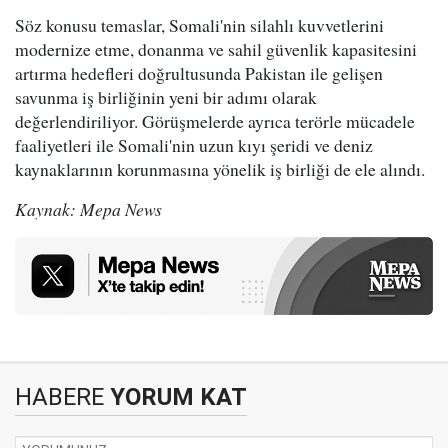
Söz konusu temaslar, Somali'nin silahlı kuvvetlerini
modernize etme, donanma ve sahil güvenlik kapasitesini
artırma hedefleri doğrultusunda Pakistan ile gelişen
savunma iş birliğinin yeni bir adımı olarak
değerlendiriliyor. Görüşmelerde ayrıca terörle mücadele
faaliyetleri ile Somali'nin uzun kıyı şeridi ve deniz
kaynaklarının korunmasına yönelik iş birliği de ele alındı.
Kaynak: Mepa News
HABERE
YORUM KAT