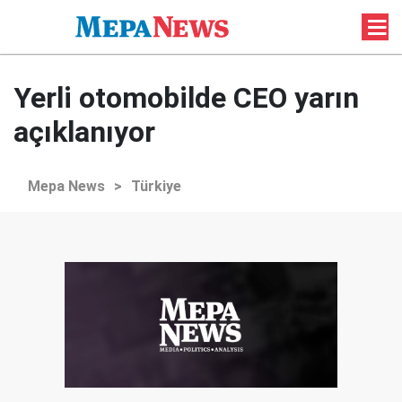
Yerli otomobilde CEO yarın
açıklanıyor
Mepa News
>
Türkiye