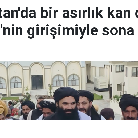
an'da bir asırlık kan
nin girişimiyle sona 