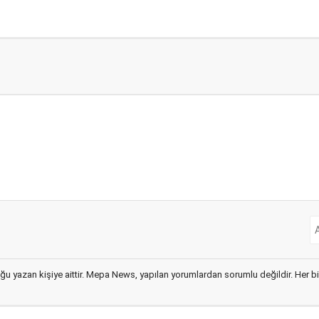
ğu yazan kişiye aittir. Mepa News, yapılan yorumlardan sorumlu değildir. Her bir 