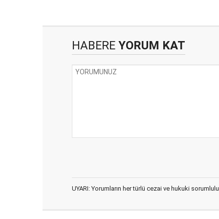
HABERE
YORUM KAT
UYARI: Yorumların her türlü cezai ve hukuki sorumlulu