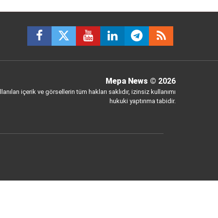
Mepa News
© 2026
anılan içerik ve görsellerin tüm hakları saklıdır, izinsiz kullanımı
hukuki yaptırıma tabidir.