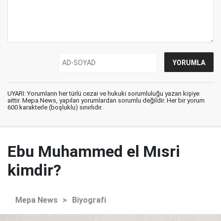
UYARI: Yorumların her türlü cezai ve hukuki sorumluluğu yazan kişiye
aittir. Mepa News, yapılan yorumlardan sorumlu değildir. Her bir yorum
600 karakterle (boşluklu) sınırlıdır.
Ebu Muhammed el Mısri
kimdir?
Mepa News
>
Biyografi