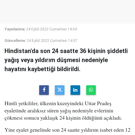
Yayınlanma:
24 Eylül 2022 Cumartesi 14:04
Güncelleme:
24 Eylül 2022 Cumartesi 14:07
Hindistan'da son 24 saatte 36 kişinin şiddetli
yağış veya yıldırım düşmesi nedeniyle
hayatını kaybettiği bildirildi.
Hintli yetkililer, ülkenin kuzeyindeki Uttar Pradeş
eyaletinde aralıksız süren yağış nedeniyle evlerinin
çökmesi sonucu yaklaşık 24 kişinin öldüğünü açıkladı.
Yine eyalet genelinde son 24 saatte yıldırım isabet eden 12