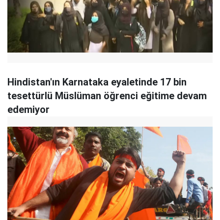
Hindistan'ın Karnataka eyaletinde 17 bin
tesettürlü Müslüman öğrenci eğitime devam
edemiyor