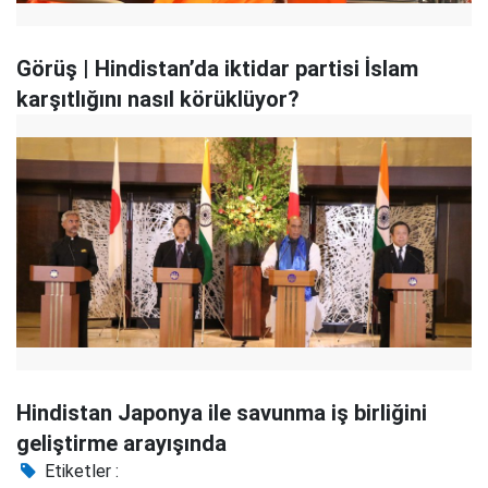
Görüş | Hindistan’da iktidar partisi İslam
karşıtlığını nasıl körüklüyor?
Hindistan Japonya ile savunma iş birliğini
geliştirme arayışında
Etiketler :