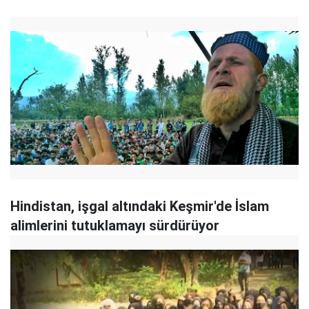
Hindistan, işgal altındaki Keşmir'de İslam
alimlerini tutuklamayı sürdürüyor