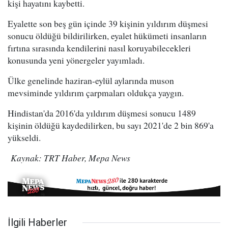
kişi hayatını kaybetti.
Eyalette son beş gün içinde 39 kişinin yıldırım düşmesi
sonucu öldüğü bildirilirken, eyalet hükümeti insanların
fırtına sırasında kendilerini nasıl koruyabilecekleri
konusunda yeni yönergeler yayımladı.
Ülke genelinde haziran-eylül aylarında muson
mevsiminde yıldırım çarpmaları oldukça yaygın.
Hindistan'da 2016'da yıldırım düşmesi sonucu 1489
kişinin öldüğü kaydedilirken, bu sayı 2021'de 2 bin 869'a
yükseldi.
Kaynak: TRT Haber, Mepa News
İlgili Haberler