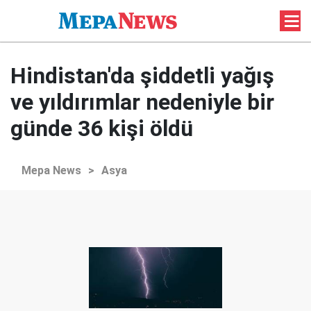
Hindistan'da şiddetli yağış
ve yıldırımlar nedeniyle bir
günde 36 kişi öldü
Mepa News
>
Asya