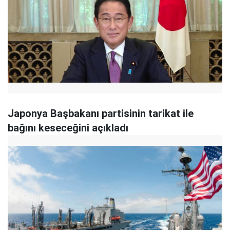
Japonya Başbakanı partisinin tarikat ile
bağını keseceğini açıkladı