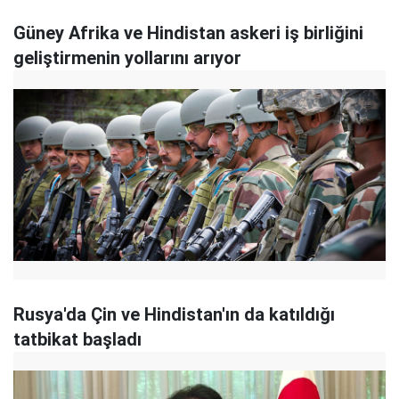
Güney Afrika ve Hindistan askeri iş birliğini
geliştirmenin yollarını arıyor
Rusya'da Çin ve Hindistan'ın da katıldığı
tatbikat başladı