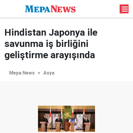
Hindistan Japonya ile
savunma iş birliğini
geliştirme arayışında
Mepa News
>
Asya