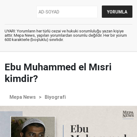
UYARI: Yorumların her türlü cezai ve hukuki sorumluluğu yazan kişiye
aittir. Mepa News, yapılan yorumlardan sorumlu değildir. Her bir yorum
600 karakterle (boşluklu) sınırlıdır.
Ebu Muhammed el Mısri
kimdir?
Mepa News
>
Biyografi