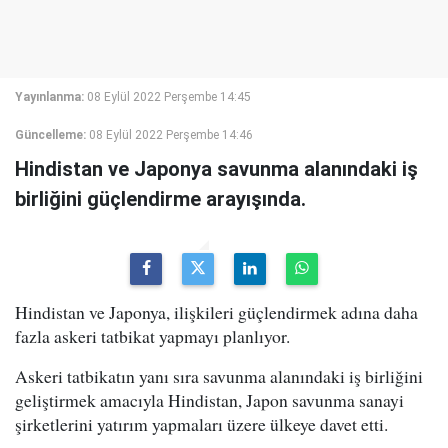
Yayınlanma:
08 Eylül 2022 Perşembe 14:45
Güncelleme:
08 Eylül 2022 Perşembe 14:46
Hindistan ve Japonya savunma alanındaki iş
birliğini güçlendirme arayışında.
Hindistan ve Japonya, ilişkileri güçlendirmek adına daha
fazla askeri tatbikat yapmayı planlıyor.
Askeri tatbikatın yanı sıra savunma alanındaki iş birliğini
geliştirmek amacıyla Hindistan, Japon savunma sanayi
şirketlerini yatırım yapmaları üzere ülkeye davet etti.