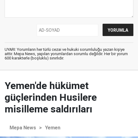
UYARI: Yorumların her türlü cezai ve hukuki sorumluluğu yazan kişiye
aittir. Mepa News, yapılan yorumlardan sorumlu değildir. Her bir yorum
600 karakterle (boşluklu) sınırlıdır.
Yemen'de hükümet
güçlerinden Husilere
misilleme saldırıları
Mepa News
>
Yemen