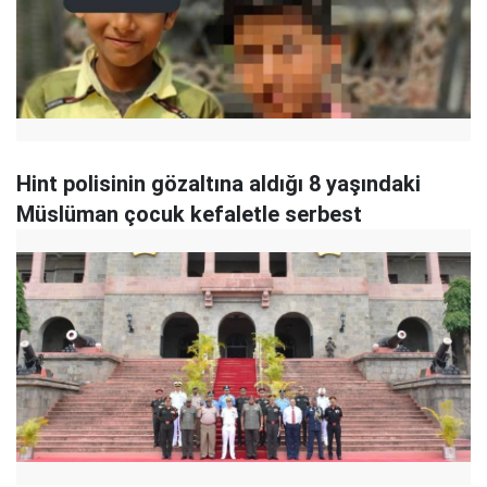
Hint polisinin gözaltına aldığı 8 yaşındaki
Müslüman çocuk kefaletle serbest