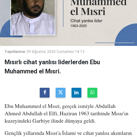
Yayınlanma:
09 Ağustos 2025 Cumartesi 18:13
Mısırlı cihat yanlısı liderlerden Ebu
Muhammed el Mısri.
Ebu Muhammed el Mısri, gerçek ismiyle Abdullah
Ahmed Abdullah el Elfi, Haziran 1963 tarihinde Mısır'ın
kuzeyindeki Garbiye ilinde dünyaya geldi.
Gençlik yıllarında Mısır'a İslami ve cihat yanlısı akımların