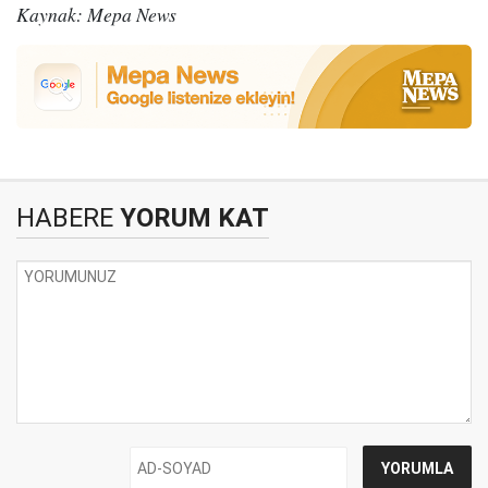
Kaynak: Mepa News
HABERE
YORUM KAT