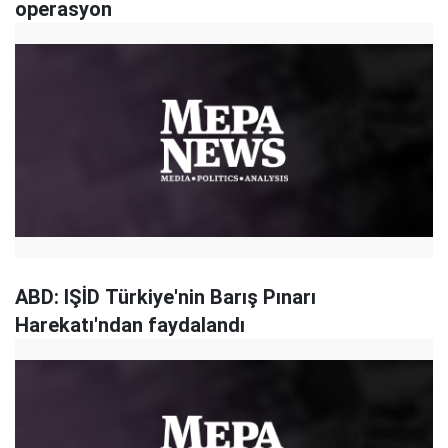
operasyon
ABD: IŞİD Türkiye'nin Barış Pınarı
Harekatı'ndan faydalandı