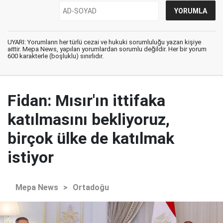
UYARI: Yorumların her türlü cezai ve hukuki sorumluluğu yazan kişiye
aittir. Mepa News, yapılan yorumlardan sorumlu değildir. Her bir yorum
600 karakterle (boşluklu) sınırlıdır.
Fidan: Mısır'ın ittifaka
katılmasını bekliyoruz,
birçok ülke de katılmak
istiyor
Mepa News
>
Ortadoğu