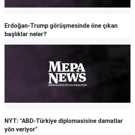
Erdoğan-Trump görüşmesinde öne çıkan
başlıklar neler?
NYT: "ABD-Türkiye diplomasisine damatlar
yön veriyor"