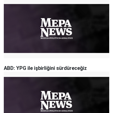
ABD: YPG ile işbirliğini sürdüreceğiz