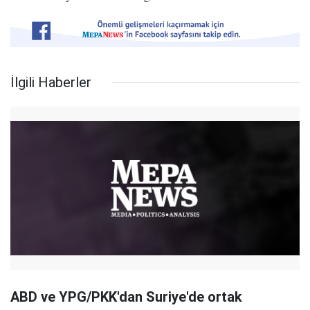
İlgili Haberler
ABD ve YPG/PKK'dan Suriye'de ortak