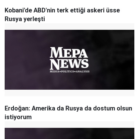
Kobani'de ABD'nin terk ettiği askeri üsse
Rusya yerleşti
Erdoğan: Amerika da Rusya da dostum olsun
istiyorum