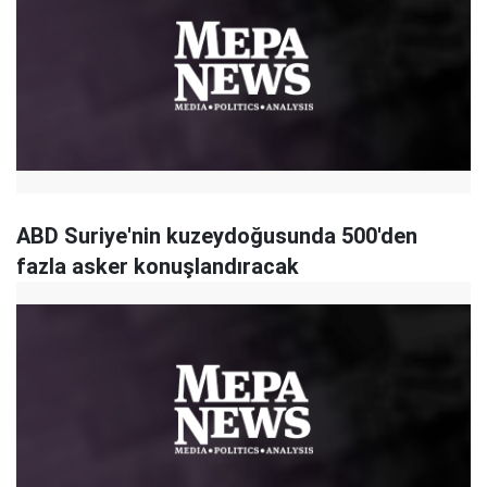
ABD Suriye'nin kuzeydoğusunda 500'den
fazla asker konuşlandıracak