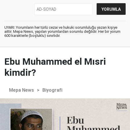
UYARI: Yorumların her türlü cezai ve hukuki sorumluluğu yazan kişiye
aittir. Mepa News, yapılan yorumlardan sorumlu değildir. Her bir yorum
600 karakterle (boşluklu) sınırlıdır.
Ebu Muhammed el Mısri
kimdir?
Mepa News
>
Biyografi