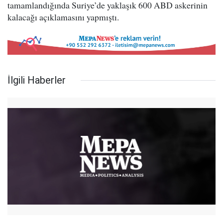
tamamlandığında Suriye’de yaklaşık 600 ABD askerinin
kalacağı açıklamasını yapmıştı.
İlgili Haberler