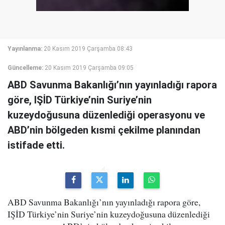
Yayınlanma:
20 Kasım 2019 Çarşamba 08:43
Güncelleme:
20 Kasım 2019 Çarşamba 09:05
ABD Savunma Bakanlığı’nın yayınladığı rapora
göre, IŞİD Türkiye’nin Suriye’nin
kuzeydoğusuna düzenlediği operasyonu ve
ABD’nin bölgeden kısmi çekilme planından
istifade etti.
ABD Savunma Bakanlığı’nın yayınladığı rapora göre,
IŞİD Türkiye’nin Suriye’nin kuzeydoğusuna düzenlediği