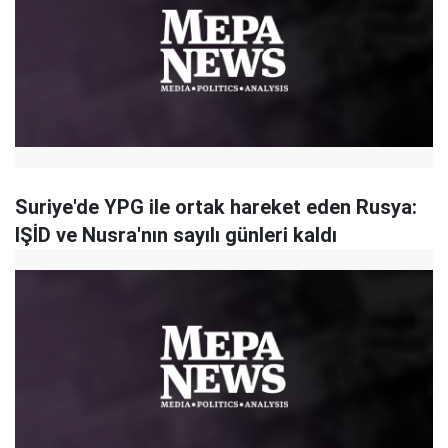
Suriye'de YPG ile ortak hareket eden Rusya:
IŞİD ve Nusra'nın sayılı günleri kaldı