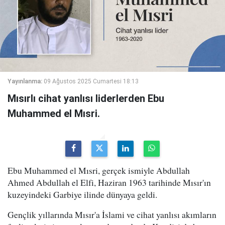
Yayınlanma:
09 Ağustos 2025 Cumartesi 18:13
Mısırlı cihat yanlısı liderlerden Ebu
Muhammed el Mısri.
Ebu Muhammed el Mısri, gerçek ismiyle Abdullah
Ahmed Abdullah el Elfi, Haziran 1963 tarihinde Mısır'ın
kuzeyindeki Garbiye ilinde dünyaya geldi.
Gençlik yıllarında Mısır'a İslami ve cihat yanlısı akımların