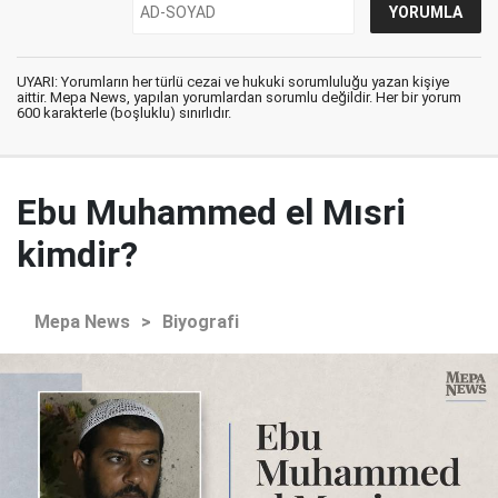
UYARI: Yorumların her türlü cezai ve hukuki sorumluluğu yazan kişiye
aittir. Mepa News, yapılan yorumlardan sorumlu değildir. Her bir yorum
600 karakterle (boşluklu) sınırlıdır.
Ebu Muhammed el Mısri
kimdir?
Mepa News
>
Biyografi