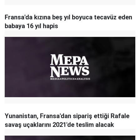
Fransa'da kızına beş yıl boyuca tecavüz eden
babaya 16 yıl hapis
Yunanistan, Fransa'dan sipariş ettiği Rafale
savaş uçaklarını 2021'de teslim alacak