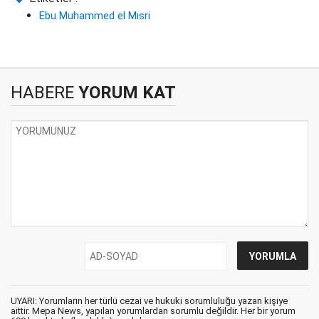
Ebu Muhammed el Mısri
HABERE
YORUM KAT
UYARI: Yorumların her türlü cezai ve hukuki sorumluluğu yazan kişiye
aittir. Mepa News, yapılan yorumlardan sorumlu değildir. Her bir yorum