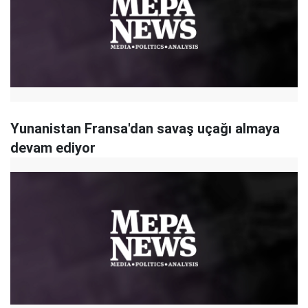
Yunanistan Fransa'dan savaş uçağı almaya
devam ediyor