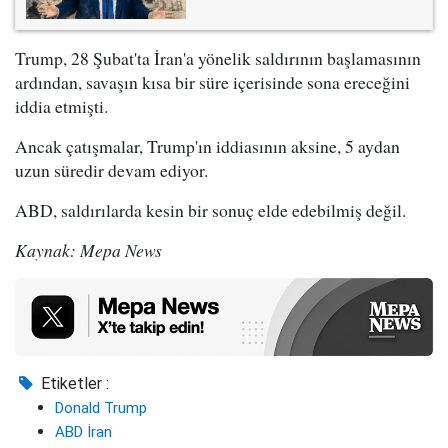
Trump, 28 Şubat'ta İran'a yönelik saldırının başlamasının
ardından, savaşın kısa bir süre içerisinde sona ereceğini
iddia etmişti.
Ancak çatışmalar, Trump'ın iddiasının aksine, 5 aydan
uzun süredir devam ediyor.
ABD, saldırılarda kesin bir sonuç elde edebilmiş değil.
Kaynak: Mepa News
Etiketler :
Donald Trump
ABD İran