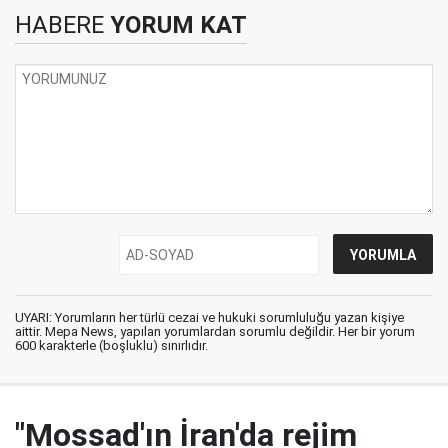
HABERE
YORUM KAT
UYARI: Yorumların her türlü cezai ve hukuki sorumluluğu yazan kişiye
aittir. Mepa News, yapılan yorumlardan sorumlu değildir. Her bir yorum
600 karakterle (boşluklu) sınırlıdır.
"Mossad'ın İran'da rejim