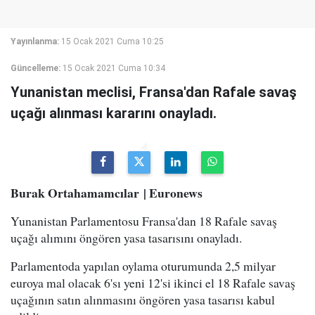
Yayınlanma:
15 Ocak 2021 Cuma 10:25
Güncelleme:
15 Ocak 2021 Cuma 10:34
Yunanistan meclisi, Fransa'dan Rafale savaş
uçağı alınması kararını onayladı.
Burak Ortahamamcılar | Euronews
Yunanistan Parlamentosu Fransa'dan 18 Rafale savaş
uçağı alımını öngören yasa tasarısını onayladı.
Parlamentoda yapılan oylama oturumunda 2,5 milyar
euroya mal olacak 6'sı yeni 12'si ikinci el 18 Rafale savaş
uçağının satın alınmasını öngören yasa tasarısı kabul