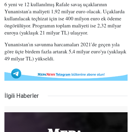
6 yeni ve 12 kullanılmış Rafale savaş uçaklarının
Yunanistan'a maliyeti 1,92 milyar euro olacak. Uçaklarda
kullanılacak teçhizat için ise 400 milyon euro ek ödeme
öngörülüyor. Programın toplam maliyeti ise 2,32 milyar
euroya (yaklaşık 21 milyar TL) ulaşıyor.
Yunanistan'ın savunma harcamaları 2021'de geçen yıla
göre üçte birdem fazla artarak 5,4 milyar euro'ya (yaklaşık
49 milyar TL) yükseldi.
İlgili Haberler