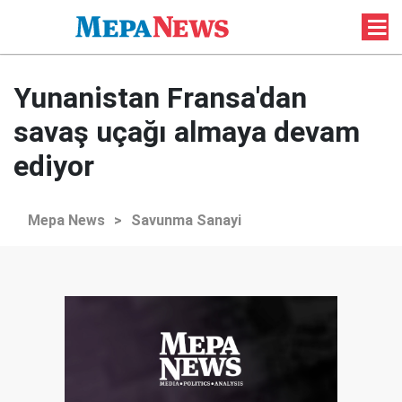
Yunanistan Fransa'dan
savaş uçağı almaya devam
ediyor
Mepa News
>
Savunma Sanayi