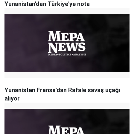
Yunanistan'dan Türkiye'ye nota
Yunanistan Fransa'dan Rafale savaş uçağı
alıyor