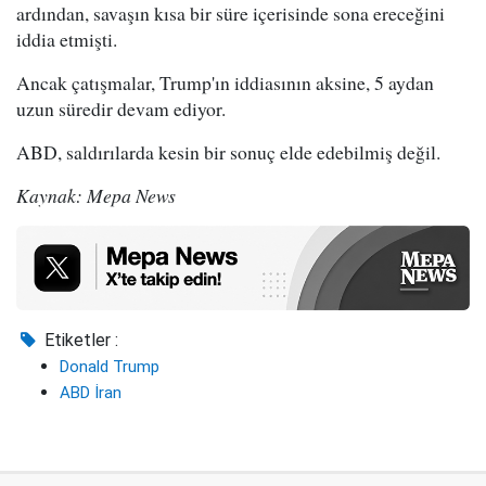
ardından, savaşın kısa bir süre içerisinde sona ereceğini
iddia etmişti.
Ancak çatışmalar, Trump'ın iddiasının aksine, 5 aydan
uzun süredir devam ediyor.
ABD, saldırılarda kesin bir sonuç elde edebilmiş değil.
Kaynak: Mepa News
Etiketler :
Donald Trump
ABD İran