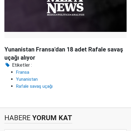
Yunanistan Fransa'dan 18 adet Rafale savaş
uçağı alıyor
Etiketler :
Fransa
Yunanistan
Rafale savaş uçağı
HABERE
YORUM KAT