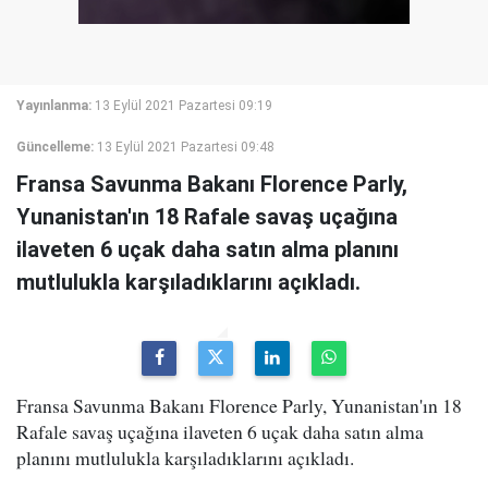
Yayınlanma:
13 Eylül 2021 Pazartesi 09:19
Güncelleme:
13 Eylül 2021 Pazartesi 09:48
Fransa Savunma Bakanı Florence Parly,
Yunanistan'ın 18 Rafale savaş uçağına
ilaveten 6 uçak daha satın alma planını
mutlulukla karşıladıklarını açıkladı.
Fransa Savunma Bakanı Florence Parly, Yunanistan'ın 18
Rafale savaş uçağına ilaveten 6 uçak daha satın alma
planını mutlulukla karşıladıklarını açıkladı.