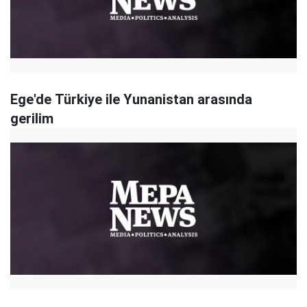
Ege'de Türkiye ile Yunanistan arasında
gerilim