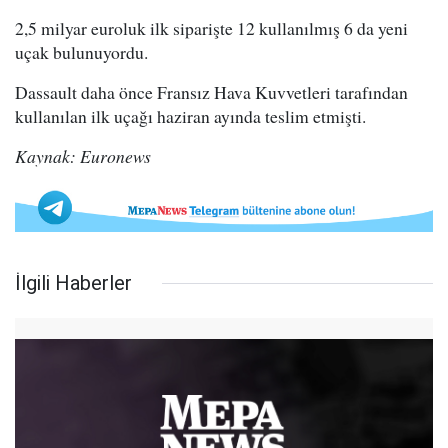
2,5 milyar euroluk ilk siparişte 12 kullanılmış 6 da yeni
uçak bulunuyordu.
Dassault daha önce Fransız Hava Kuvvetleri tarafından
kullanılan ilk uçağı haziran ayında teslim etmişti.
Kaynak: Euronews
İlgili Haberler