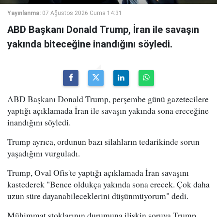
Yayınlanma:
07 Ağustos 2026 Cuma 14:31
ABD Başkanı Donald Trump, İran ile savaşın
yakında biteceğine inandığını söyledi.
ABD Başkanı Donald Trump, perşembe günü gazetecilere
yaptığı açıklamada İran ile savaşın yakında sona ereceğine
inandığını söyledi.
Trump ayrıca, ordunun bazı silahların tedarikinde sorun
yaşadığını vurguladı.
Trump, Oval Ofis'te yaptığı açıklamada İran savaşını
kastederek "Bence oldukça yakında sona erecek. Çok daha
uzun süre dayanabileceklerini düşünmüyorum" dedi.
Mühimmat stoklarının durumuna ilişkin soruya Trump,