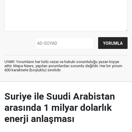
UYARI: Yorumların her türlü cezai ve hukuki sorumluluğu yazan kişiye
aittir. Mepa News, yapılan yorumlardan sorumlu değildir. Her bir yorum
600 karakterle (boşluklu) sınırlıdır.
Suriye ile Suudi Arabistan
arasında 1 milyar dolarlık
enerji anlaşması