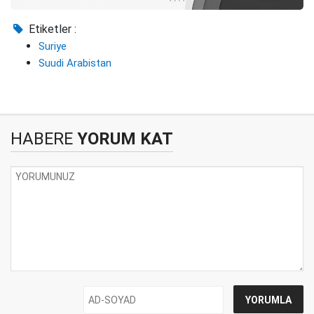
Etiketler :
Suriye
Suudi Arabistan
HABERE
YORUM KAT