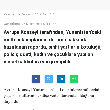
Yayınlanma:
06 Kasım 2018 Salı 13:43
Güncelleme:
06 Kasım 2018 Salı 14:42
Avrupa Konseyi tarafından, Yunanistan'daki
mülteci kamplarının durumu hakkında
hazırlanan raporda, sıhhi şartların kötülüğü,
polis şiddeti, kadın ve çocuklara yapılan
cinsel saldırılara vurgu yapıldı.
Avrupa Konseyi Yunanistan'daki on binlerce mültecinin
yaşam koşullarının endişe verici durumda olduğunu
duyurdu.