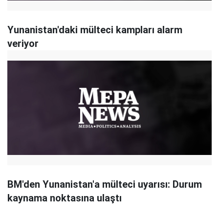
Yunanistan'daki mülteci kampları alarm
veriyor
BM'den Yunanistan'a mülteci uyarısı: Durum
kaynama noktasına ulaştı