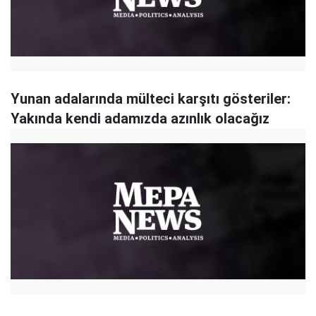
Yunan adalarında mülteci karşıtı gösteriler:
Yakında kendi adamızda azınlık olacağız