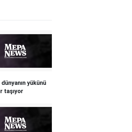
 dünyanın yükünü
r taşıyor