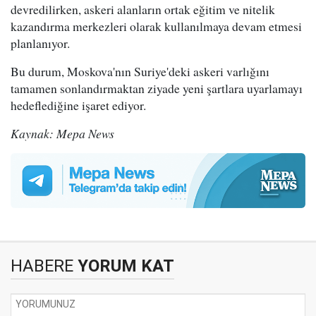
devredilirken, askeri alanların ortak eğitim ve nitelik
kazandırma merkezleri olarak kullanılmaya devam etmesi
planlanıyor.
Bu durum, Moskova'nın Suriye'deki askeri varlığını
tamamen sonlandırmaktan ziyade yeni şartlara uyarlamayı
hedeflediğine işaret ediyor.
Kaynak: Mepa News
HABERE
YORUM KAT