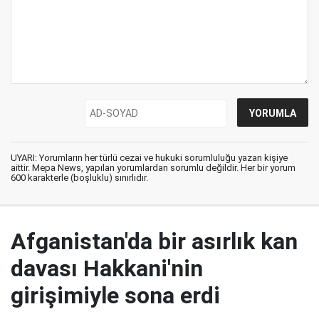
UYARI: Yorumların her türlü cezai ve hukuki sorumluluğu yazan kişiye
aittir. Mepa News, yapılan yorumlardan sorumlu değildir. Her bir yorum
600 karakterle (boşluklu) sınırlıdır.
Afganistan'da bir asırlık kan
davası Hakkani'nin
girişimiyle sona erdi