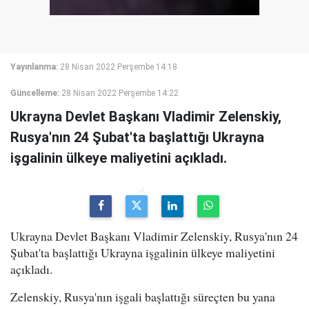
Yayınlanma:
28 Nisan 2022 Perşembe 14:18
Güncelleme:
28 Nisan 2022 Perşembe 14:22
Ukrayna Devlet Başkanı Vladimir Zelenskiy,
Rusya'nın 24 Şubat'ta başlattığı Ukrayna
işgalinin ülkeye maliyetini açıkladı.
Ukrayna Devlet Başkanı Vladimir Zelenskiy, Rusya'nın 24
Şubat'ta başlattığı Ukrayna işgalinin ülkeye maliyetini
açıkladı.
Zelenskiy, Rusya'nın işgali başlattığı süreçten bu yana