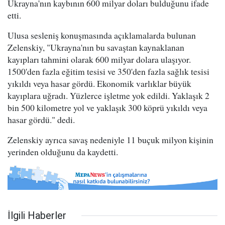
Ukrayna'nın kaybının 600 milyar doları bulduğunu ifade
etti.
Ulusa sesleniş konuşmasında açıklamalarda bulunan
Zelenskiy, "Ukrayna'nın bu savaştan kaynaklanan
kayıpları tahmini olarak 600 milyar dolara ulaşıyor.
1500'den fazla eğitim tesisi ve 350'den fazla sağlık tesisi
yıkıldı veya hasar gördü. Ekonomik varlıklar büyük
kayıplara uğradı. Yüzlerce işletme yok edildi. Yaklaşık 2
bin 500 kilometre yol ve yaklaşık 300 köprü yıkıldı veya
hasar gördü." dedi.
Zelenskiy ayrıca savaş nedeniyle 11 buçuk milyon kişinin
yerinden olduğunu da kaydetti.
İlgili Haberler