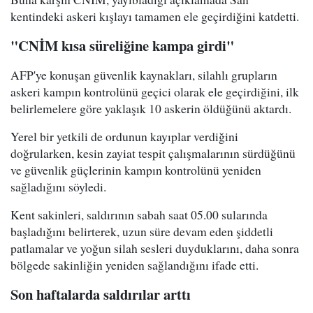
kentindeki askeri kışlayı tamamen ele geçirdiğini katdetti.
"CNİM kısa süreliğine kampa girdi"
AFP'ye konuşan güvenlik kaynakları, silahlı grupların
askeri kampın kontrolünü geçici olarak ele geçirdiğini, ilk
belirlemelere göre yaklaşık 10 askerin öldüğünü aktardı.
Yerel bir yetkili de ordunun kayıplar verdiğini
doğrularken, kesin zayiat tespit çalışmalarının sürdüğünü
ve güvenlik güçlerinin kampın kontrolünü yeniden
sağladığını söyledi.
Kent sakinleri, saldırının sabah saat 05.00 sularında
başladığını belirterek, uzun süre devam eden şiddetli
patlamalar ve yoğun silah sesleri duyduklarını, daha sonra
bölgede sakinliğin yeniden sağlandığını ifade etti.
Son haftalarda saldırılar arttı