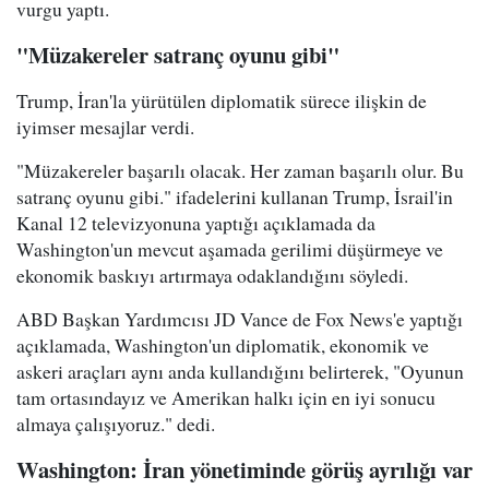
vurgu yaptı.
"Müzakereler satranç oyunu gibi"
Trump, İran'la yürütülen diplomatik sürece ilişkin de
iyimser mesajlar verdi.
"Müzakereler başarılı olacak. Her zaman başarılı olur. Bu
satranç oyunu gibi." ifadelerini kullanan Trump, İsrail'in
Kanal 12 televizyonuna yaptığı açıklamada da
Washington'un mevcut aşamada gerilimi düşürmeye ve
ekonomik baskıyı artırmaya odaklandığını söyledi.
ABD Başkan Yardımcısı JD Vance de Fox News'e yaptığı
açıklamada, Washington'un diplomatik, ekonomik ve
askeri araçları aynı anda kullandığını belirterek, "Oyunun
tam ortasındayız ve Amerikan halkı için en iyi sonucu
almaya çalışıyoruz." dedi.
Washington: İran yönetiminde görüş ayrılığı var