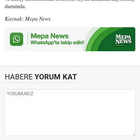
durumda.
Kaynak: Mepa News
HABERE
YORUM KAT