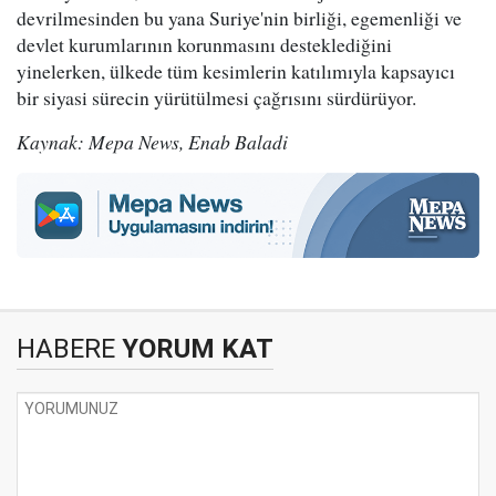
devrilmesinden bu yana Suriye'nin birliği, egemenliği ve
devlet kurumlarının korunmasını desteklediğini
yinelerken, ülkede tüm kesimlerin katılımıyla kapsayıcı
bir siyasi sürecin yürütülmesi çağrısını sürdürüyor.
Kaynak: Mepa News, Enab Baladi
HABERE
YORUM KAT