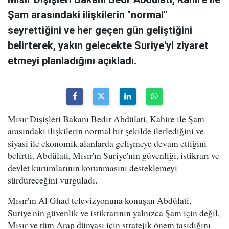
Şam arasındaki ilişkilerin "normal"
seyrettiğini ve her geçen gün geliştiğini
belirterek, yakın gelecekte Suriye'yi ziyaret
etmeyi planladığını açıkladı.
Mısır Dışişleri Bakanı Bedir Abdülati, Kahire ile Şam
arasındaki ilişkilerin normal bir şekilde ilerlediğini ve
siyasi ile ekonomik alanlarda gelişmeye devam ettiğini
belirtti. Abdülati, Mısır'ın Suriye'nin güvenliği, istikrarı ve
devlet kurumlarının korunmasını desteklemeyi
sürdüreceğini vurguladı.
Mısır'ın Al Ghad televizyonuna konuşan Abdülati,
Suriye'nin güvenlik ve istikrarının yalnızca Şam için değil,
Mısır ve tüm Arap dünyası için stratejik önem taşıdığını