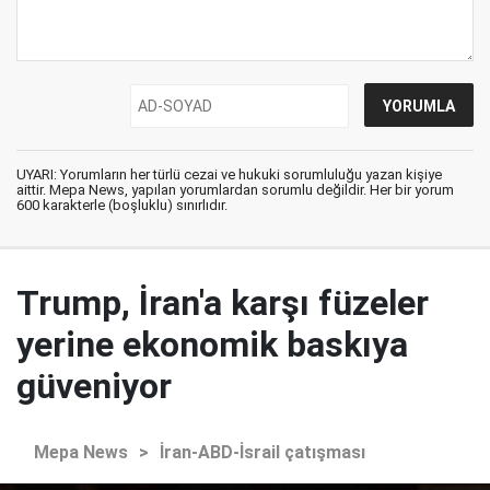
UYARI: Yorumların her türlü cezai ve hukuki sorumluluğu yazan kişiye
aittir. Mepa News, yapılan yorumlardan sorumlu değildir. Her bir yorum
600 karakterle (boşluklu) sınırlıdır.
Trump, İran'a karşı füzeler
yerine ekonomik baskıya
güveniyor
Mepa News
>
İran-ABD-İsrail çatışması