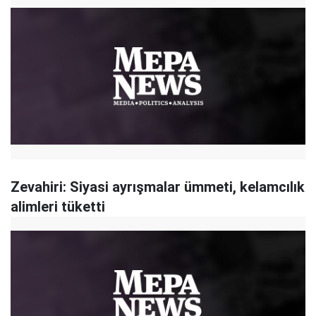
Zevahiri: Siyasi ayrışmalar ümmeti, kelamcılık
alimleri tüketti