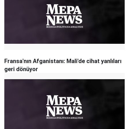
Fransa'nın Afganistanı: Mali'de cihat yanlıları
geri dönüyor