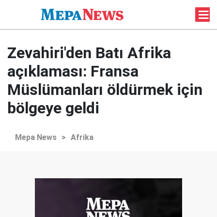
Zevahiri'den Batı Afrika
açıklaması: Fransa
Müslümanları öldürmek için
bölgeye geldi
Mepa News
>
Afrika