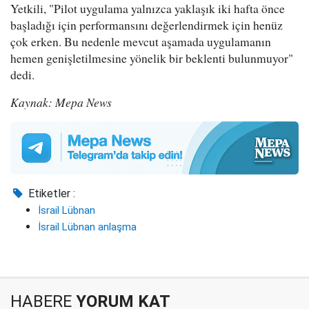
Yetkili, "Pilot uygulama yalnızca yaklaşık iki hafta önce
başladığı için performansını değerlendirmek için henüz
çok erken. Bu nedenle mevcut aşamada uygulamanın
hemen genişletilmesine yönelik bir beklenti bulunmuyor"
dedi.
Kaynak: Mepa News
Etiketler :
İsrail Lübnan
İsrail Lübnan anlaşma
HABERE
YORUM KAT