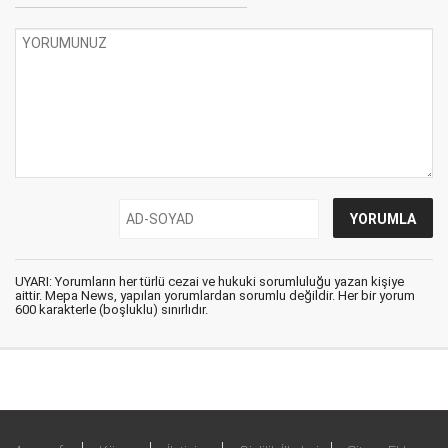
UYARI: Yorumların her türlü cezai ve hukuki sorumluluğu yazan kişiye
aittir. Mepa News, yapılan yorumlardan sorumlu değildir. Her bir yorum
600 karakterle (boşluklu) sınırlıdır.