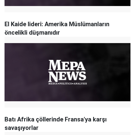
El Kaide lideri: Amerika Müslümanların
öncelikli düşmanıdır
Batı Afrika çöllerinde Fransa'ya karşı
savaşıyorlar