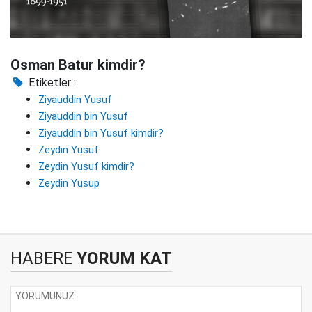
Osman Batur kimdir?
Etiketler :
Ziyauddin Yusuf
Ziyauddin bin Yusuf
Ziyauddin bin Yusuf kimdir?
Zeydin Yusuf
Zeydin Yusuf kimdir?
Zeydin Yusup
HABERE
YORUM KAT