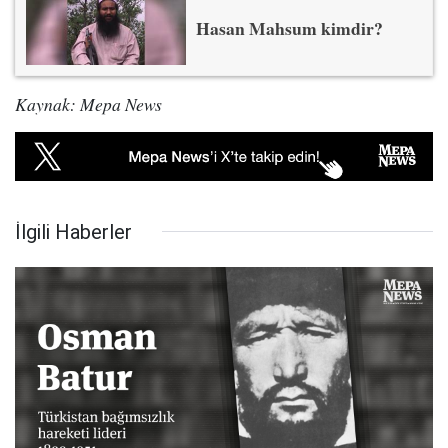
Hasan Mahsum kimdir?
Kaynak: Mepa News
İlgili Haberler