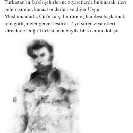
Türkistan’ın farklı şehirlerine ziyaretlerde bulunarak, ileri
gelen isimler, kanaat önderleri ve diğer Uygur
Müslümanlarla, Çin'e karşı bir direniş hamlesi başlatmak
için görüşmeler gerçekleştirdi. 2 yıl süren ziyaretleri
sürecinde Doğu Türkistan'ın büyük bir kısmını dolaştı.