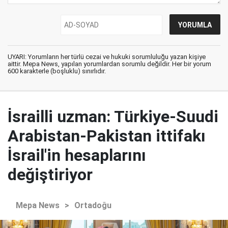
UYARI: Yorumların her türlü cezai ve hukuki sorumluluğu yazan kişiye
aittir. Mepa News, yapılan yorumlardan sorumlu değildir. Her bir yorum
600 karakterle (boşluklu) sınırlıdır.
İsrailli uzman: Türkiye-Suudi
Arabistan-Pakistan ittifakı
İsrail'in hesaplarını
değiştiriyor
Mepa News
>
Ortadoğu