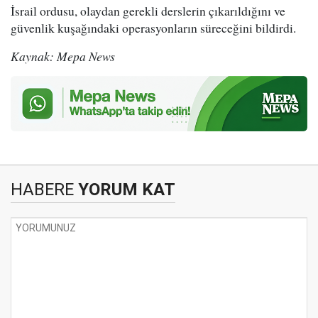
İsrail ordusu, olaydan gerekli derslerin çıkarıldığını ve
güvenlik kuşağındaki operasyonların süreceğini bildirdi.
Kaynak: Mepa News
HABERE
YORUM KAT