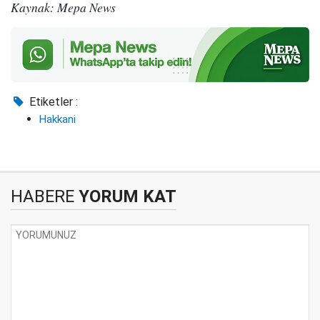
Kaynak: Mepa News
Etiketler :
Hakkani
HABERE
YORUM KAT