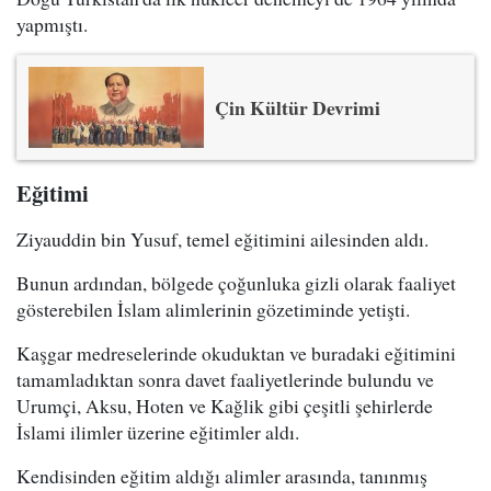
yapmıştı.
Çin Kültür Devrimi
Eğitimi
Ziyauddin bin Yusuf, temel eğitimini ailesinden aldı.
Bunun ardından, bölgede çoğunluka gizli olarak faaliyet
gösterebilen İslam alimlerinin gözetiminde yetişti.
Kaşgar medreselerinde okuduktan ve buradaki eğitimini
tamamladıktan sonra davet faaliyetlerinde bulundu ve
Urumçi, Aksu, Hoten ve Kağlik gibi çeşitli şehirlerde
İslami ilimler üzerine eğitimler aldı.
Kendisinden eğitim aldığı alimler arasında, tanınmış