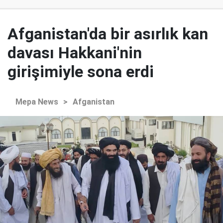
Afganistan'da bir asırlık kan
davası Hakkani'nin
girişimiyle sona erdi
Mepa News
>
Afganistan