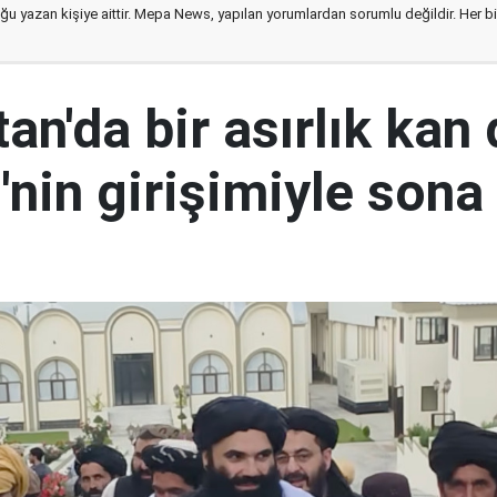
ğu yazan kişiye aittir. Mepa News, yapılan yorumlardan sorumlu değildir. Her bir 
an'da bir asırlık kan
nin girişimiyle sona 