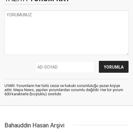
UYARI: Yorumların her türlü cezai ve hukuki sorumluluğu yazan kişiye
aittir. Mepa News, yapılan yorumlardan sorumlu değildir. Her bir yorum
600 karakterle (boşluklu) sınırlıdır.
Bahauddin Hasan Arşivi