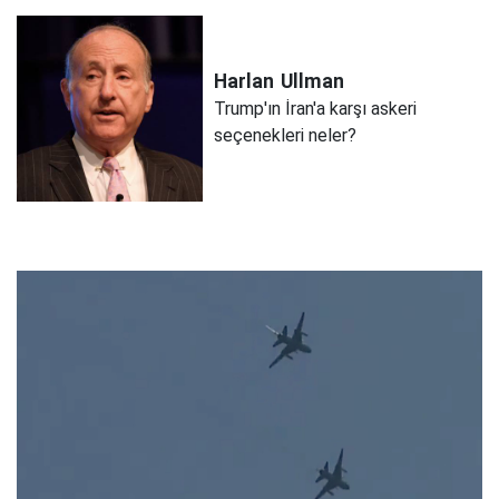
Harlan
Ullman
Trump'ın İran'a karşı askeri
seçenekleri neler?