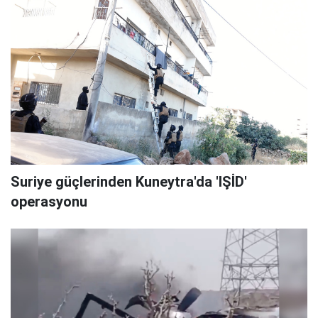
Suriye güçlerinden Kuneytra'da 'IŞİD'
operasyonu