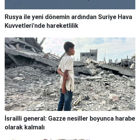
Rusya ile yeni dönemin ardından Suriye Hava
Kuvvetleri'nde hareketlilik
İsrailli general: Gazze nesiller boyunca harabe
olarak kalmalı