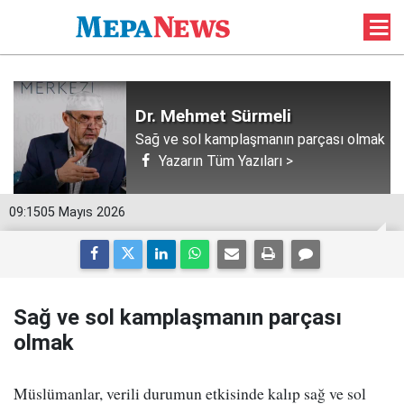
Dr. Mehmet Sürmeli
Sağ ve sol kamplaşmanın parçası olmak
Yazarın Tüm Yazıları >
09:15
05 Mayıs 2026
Sağ ve sol kamplaşmanın parçası
olmak
Müslümanlar, verili durumun etkisinde kalıp sağ ve sol