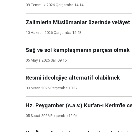
08 Temmuz 2026 Çarşamba 14:14
Zalimlerin Müslümanlar üzerinde velâyet 
10 Haziran 2026 Çarşamba 15:48
Sağ ve sol kamplaşmanın parçası olmak
05 Mayıs 2026 Salı 09:15
Resmî ideolojiye alternatif olabilmek
09 Nisan 2026 Perşembe 10:32
Hz. Peygamber (s.a.v.) Kur'an-ı Kerim'le 
05 Şubat 2026 Perşembe 12:04