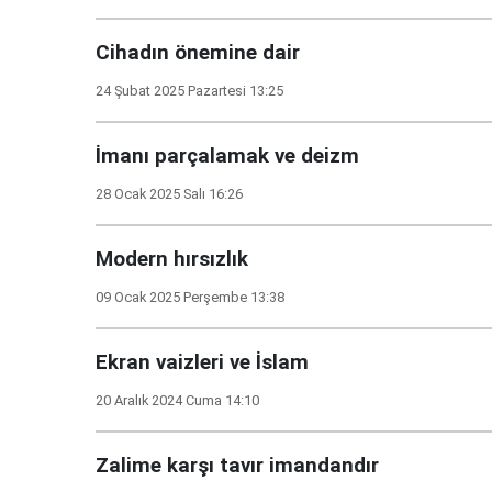
Cihadın önemine dair
24 Şubat 2025 Pazartesi 13:25
İmanı parçalamak ve deizm
28 Ocak 2025 Salı 16:26
Modern hırsızlık
09 Ocak 2025 Perşembe 13:38
Ekran vaizleri ve İslam
20 Aralık 2024 Cuma 14:10
Zalime karşı tavır imandandır