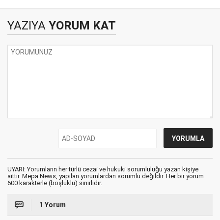
YAZIYA
YORUM KAT
UYARI: Yorumların her türlü cezai ve hukuki sorumluluğu yazan kişiye
aittir. Mepa News, yapılan yorumlardan sorumlu değildir. Her bir yorum
600 karakterle (boşluklu) sınırlıdır.
1 Yorum