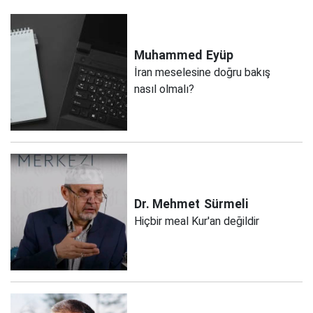
Muhammed
Eyüp
İran meselesine doğru bakış
nasıl olmalı?
Dr. Mehmet
Sürmeli
Hiçbir meal Kur'an değildir