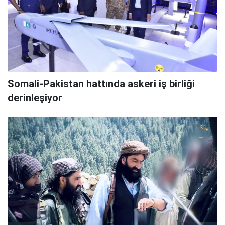
Somali-Pakistan hattında askeri iş birliği
derinleşiyor